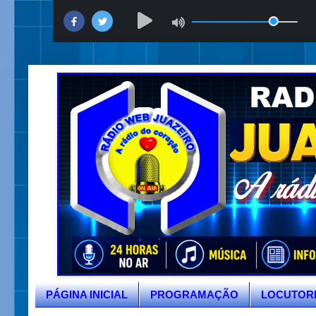
PÁGINA INICIAL
PROGRAMAÇÃO
LOCUTOR