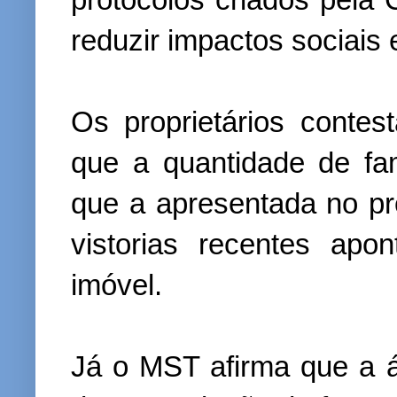
reduzir impactos sociais
Os proprietários conte
que a quantidade de fa
que a apresentada no pr
vistorias recentes ap
imóvel.
Já o MST afirma que a á