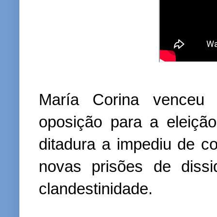
María Corina venceu 
oposição para a eleiçã
ditadura a impediu de c
novas prisões de dissi
clandestinidade.