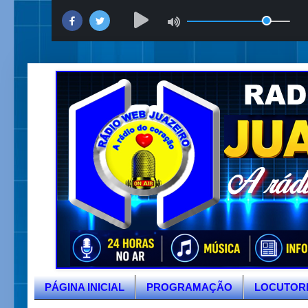
PÁGINA INICIAL
PROGRAMAÇÃO
LOCUTOR