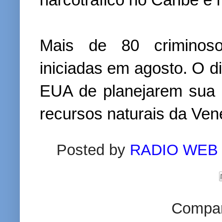
Mais de 80 criminoso
iniciadas em agosto. O d
EUA de planejarem sua q
recursos naturais da Ven
Posted by
RADIO WEB
Compart