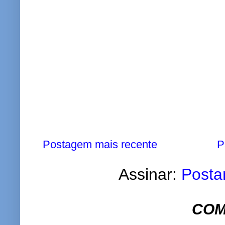
Postagem mais recente
P
Assinar:
Posta
COM