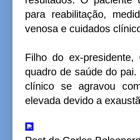
para reabilitação, medi
venosa e cuidados clínico
Filho do ex-presidente
quadro de saúde do pai. 
clínico se agravou com
elevada devido a exaustã