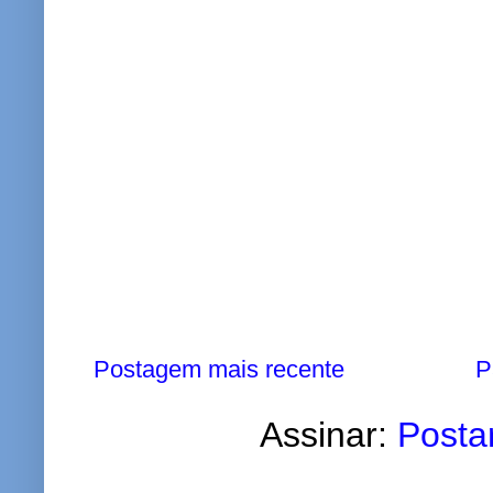
Postagem mais recente
P
Assinar:
Posta