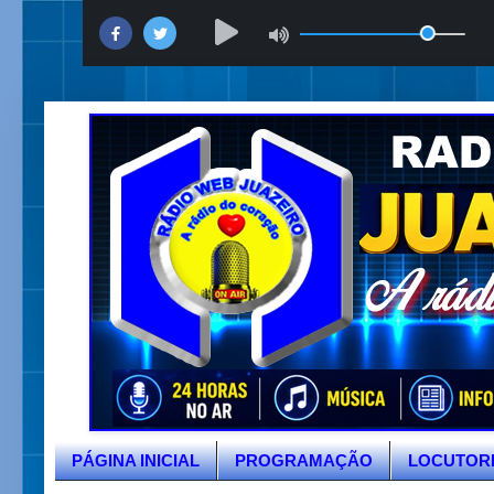
PÁGINA INICIAL
PROGRAMAÇÃO
LOCUTOR