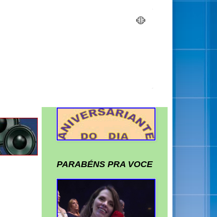
PARABÉNS PRA VOCE