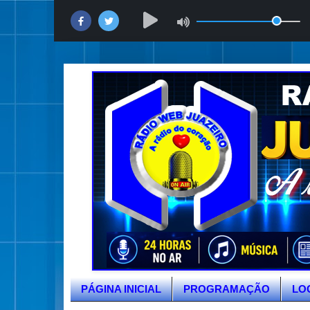
PÁGINA INICIAL
PROGRAMAÇÃO
LO