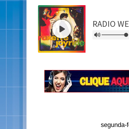
segunda-f