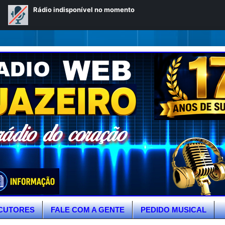
CUTORES
FALE COM A GENTE
PEDIDO MUSICAL