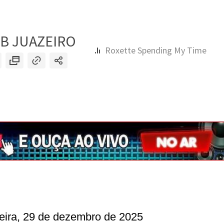
eira, 29 de dezembro de 2025