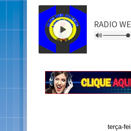
terça-fe