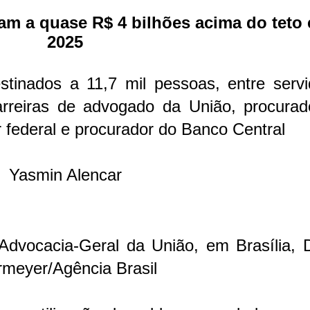
am a quase R$ 4 bilhões acima do teto
2025
tinados a 11,7 mil pessoas, entre servi
arreiras de advogado da União, procurad
 federal e procurador do Banco Central
Yasmin Alencar
Advocacia-Geral da União, em Brasília,
rmeyer/Agência Brasil