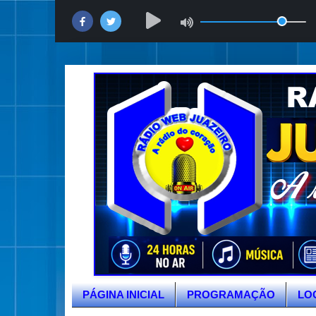
PÁGINA INICIAL
PROGRAMAÇÃO
LO