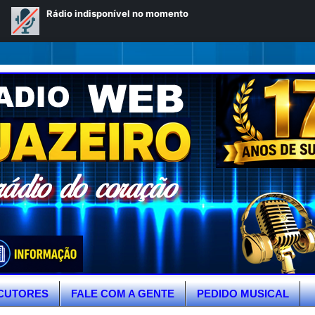
CUTORES
FALE COM A GENTE
PEDIDO MUSICAL