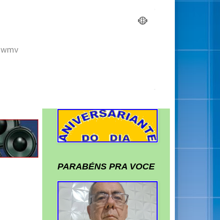
PARABÉNS PRA VOCE