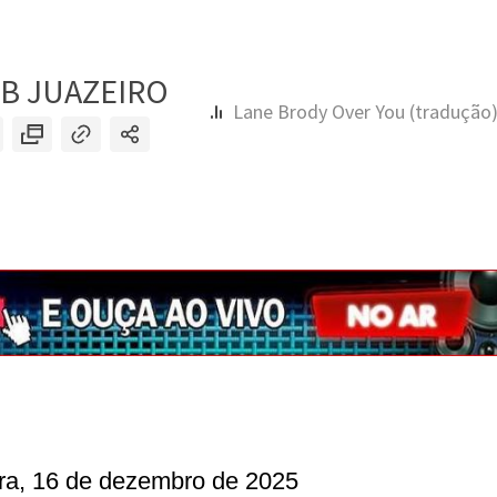
ira, 16 de dezembro de 2025