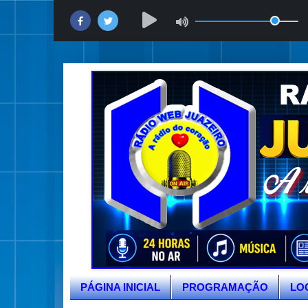
PÁGINA INICIAL
PROGRAMAÇÃO
LO