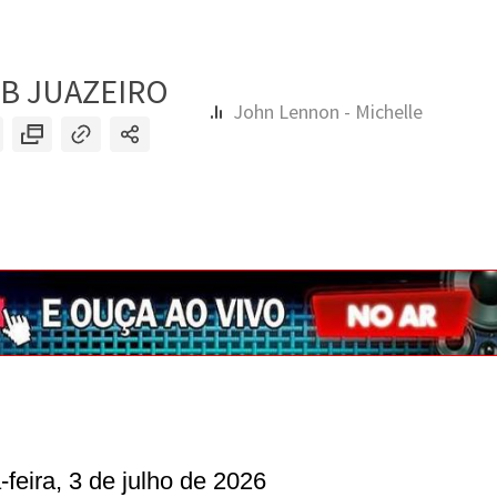
-feira, 3 de julho de 2026