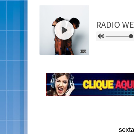
sexta