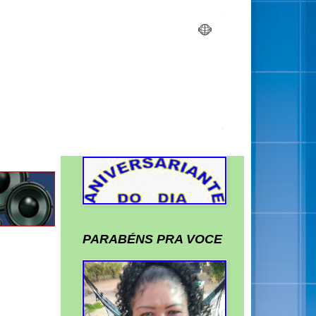
PARABÉNS PRA VOCE