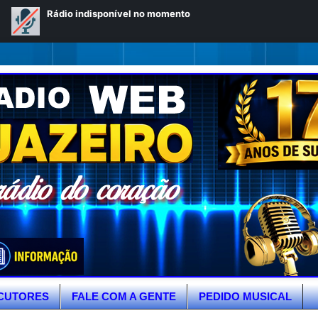
CUTORES
FALE COM A GENTE
PEDIDO MUSICAL