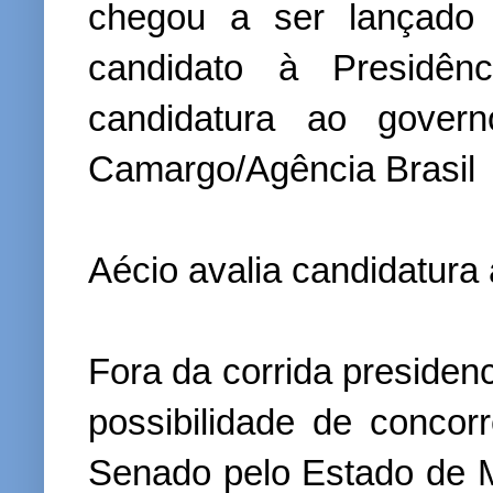
chegou a ser lançado
candidato à Presidên
candidatura ao gover
Camargo/Agência Brasil
Aécio avalia candidatura
Fora da corrida presidenc
possibilidade de conco
Senado pelo Estado de M