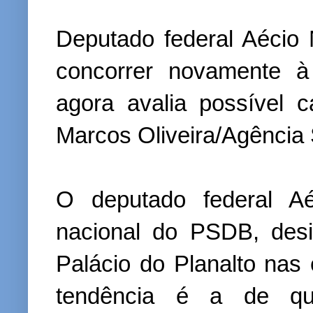
Deputado federal Aécio
concorrer novamente à
agora avalia possível 
Marcos Oliveira/Agência
O deputado federal Aé
nacional do PSDB, desi
Palácio do Planalto nas
tendência é a de q