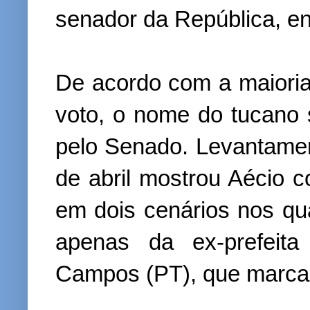
senador da República, en
De acordo com a maioria
voto, o nome do tucano 
pelo Senado. Levantamen
de abril mostrou Aécio 
em dois cenários nos qua
apenas da ex-prefeit
Campos (PT), que marca