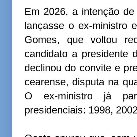
Em 2026, a intenção d
lançasse o ex-ministro 
Gomes, que voltou rec
candidato a presidente d
declinou do convite e pr
cearense, disputa na qua
O ex-ministro já par
presidenciais: 1998, 200