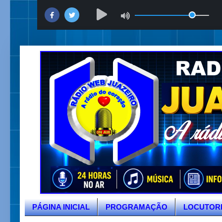
PÁGINA INICIAL
PROGRAMAÇÃO
LOCUTOR