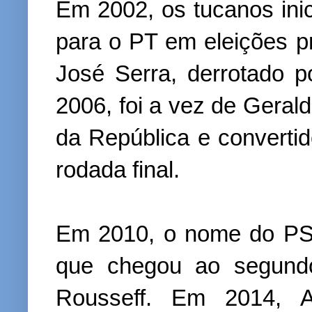
Em 2002, os tucanos ini
para o PT em eleições pr
José Serra, derrotado 
2006, foi a vez de Gerald
da República e converti
rodada final.
Em 2010, o nome do PS
que chegou ao segundo
Rousseff. Em 2014, A