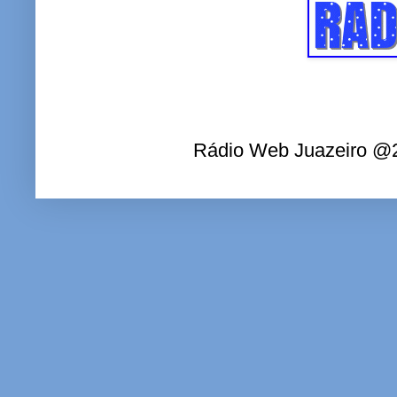
Rádio Web Juazeiro @2