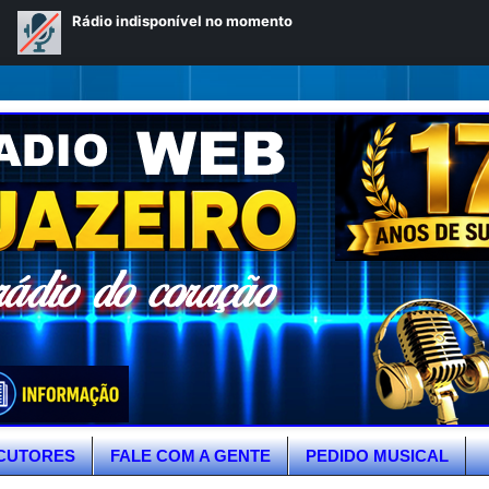
CUTORES
FALE COM A GENTE
PEDIDO MUSICAL