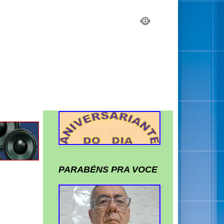
PARABÉNS PRA VOCE