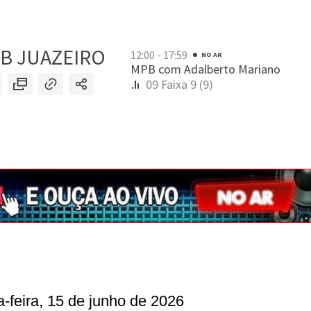
-feira, 15 de junho de 2026