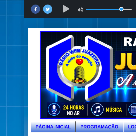
PÁGINA INICIAL
PROGRAMAÇÃO
LO