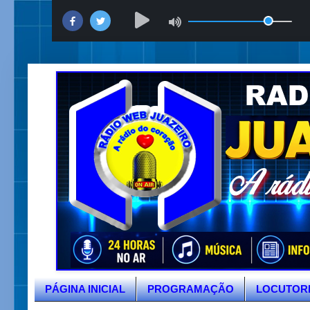
PÁGINA INICIAL
PROGRAMAÇÃO
LOCUTOR