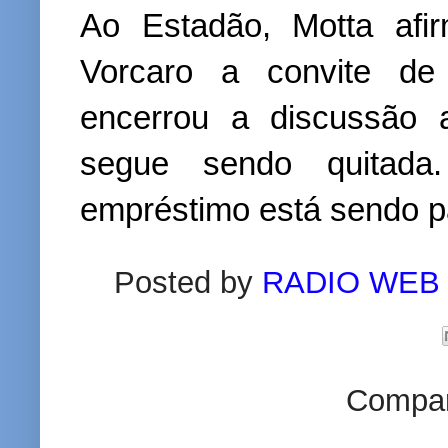
Ao Estadão, Motta afi
Vorcaro a convite de
encerrou a discussão 
segue sendo quitada.
empréstimo está sendo p
Posted by
RADIO WEB
Compart