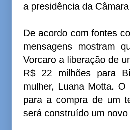
a presidência da Câmara
De acordo com fontes co
mensagens mostram que
Vorcaro a liberação de 
R$ 22 milhões para Bi
mulher, Luana Motta. O e
para a compra de um t
será construído um novo 