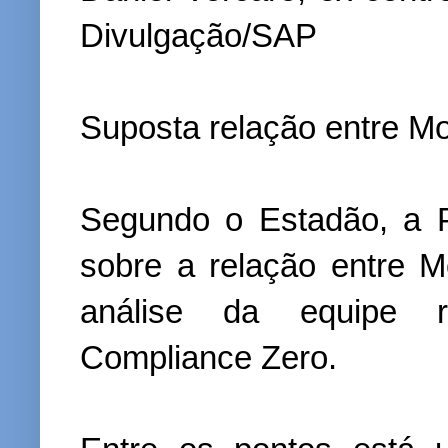
Divulgação/SAP
Suposta relação entre Mo
Segundo o Estadão, a PF
sobre a relação entre M
análise da equipe r
Compliance Zero.