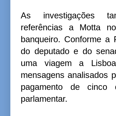
As investigações ta
referências a Motta n
banqueiro. Conforme a 
do deputado e do sena
uma viagem a Lisbo
mensagens analisados p
pagamento de cinco d
parlamentar.