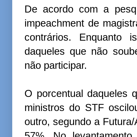
De acordo com a pesqu
impeachment de magistr
contrários. Enquanto 
daqueles que não soube
não participar.
O porcentual daqueles
ministros do STF oscil
outro, segundo a Futura/
57%. No levantamento 