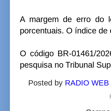
A margem de erro do l
porcentuais. O índice de
O código BR-01461/2026
pesquisa no Tribunal Supe
Posted by
RADIO WEB