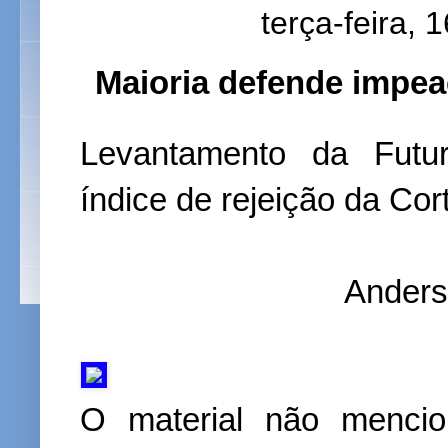
terça-feira, 
Maioria defende impea
Levantamento da Futu
índice de rejeição da Cor
Anders
O material não menci