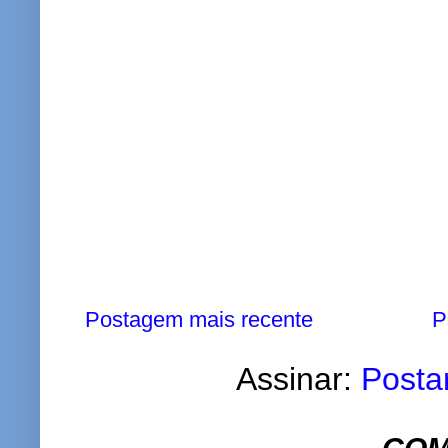
Postagem mais recente
P
Assinar:
Posta