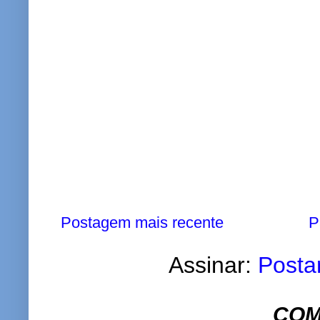
Postagem mais recente
P
Assinar:
Posta
COM