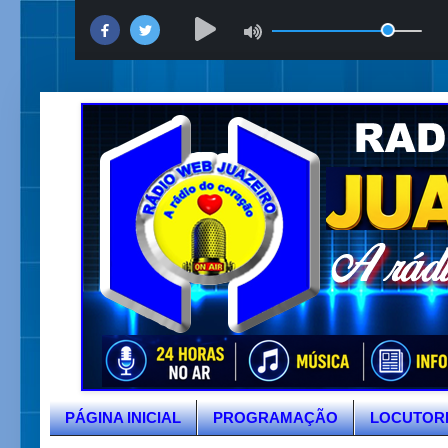
PÁGINA INICIAL
PROGRAMAÇÃO
LOCUTOR