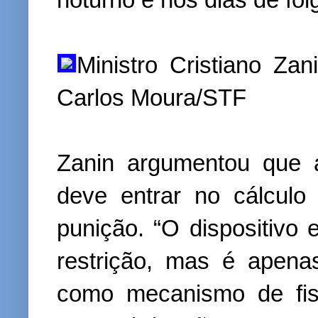
Ministro Cristiano Zan
Carlos Moura/STF
Zanin argumentou que a
deve entrar no cálculo
punição. “O dispositivo e
restrição, mas é apenas
como mecanismo de fis