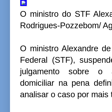
O ministro do STF Alex
Rodrigues-Pozzebom/ Agê
O ministro Alexandre d
Federal (STF), suspend
julgamento sobre o a
domiciliar na pena defin
analisar o caso por mais