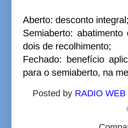
Aberto: desconto integral
Semiaberto: abatimento
dois de recolhimento;
Fechado: benefício apl
para o semiaberto, na m
Posted by
RADIO WEB
Compart