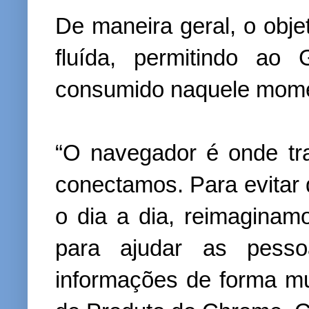
De maneira geral, o obje
fluída, permitindo ao
consumido naquele momen
“O navegador é onde t
conectamos. Para evitar
o dia a dia, reimagina
para ajudar as pesso
informações de forma mui