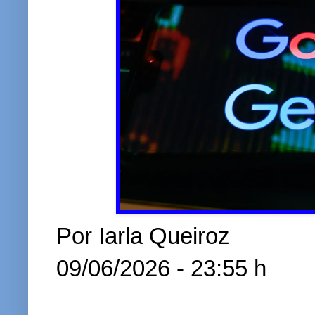
Por Iarla Queiroz
09/06/2026 - 23:55 h