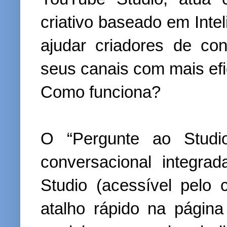
criativo baseado em Inteli
ajudar criadores de co
seus canais com mais efic
Como funciona?
O “Pergunte ao Studi
conversacional integr
Studio (acessível pelo
atalho rápido na página