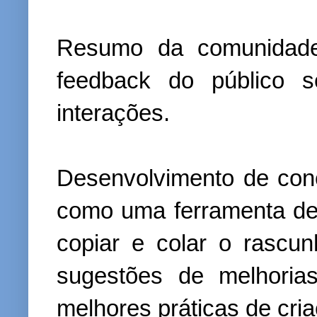
Resumo da comunidade
feedback do público s
interações.
Desenvolvimento de conce
como uma ferramenta de 
copiar e colar o rascu
sugestões de melhoria
melhores práticas de cri