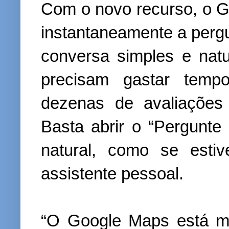
Com o novo recurso, o 
instantaneamente a per
conversa simples e natu
precisam gastar tempo
dezenas de avaliações 
Basta abrir o “Pergunte
natural, como se est
assistente pessoal.
“O Google Maps está 