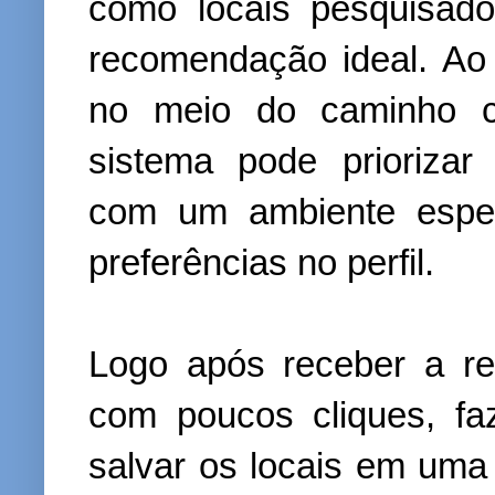
como locais pesquisado
recomendação ideal. Ao
no meio do caminho c
sistema pode priorizar
com um ambiente espec
preferências no perfil.
Logo após receber a r
com poucos cliques, fa
salvar os locais em uma 