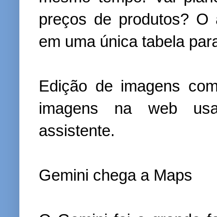
preços de produtos? O 
em uma única tabela para 
Edição de imagens com
imagens na web us
assistente.
Gemini chega a Maps