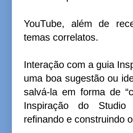
YouTube, além de rece
temas correlatos.
Interação com a guia Ins
uma boa sugestão ou ide
salvá-la em forma de “c
Inspiração do Studio 
refinando e construindo o