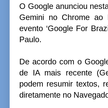
O Google anunciou nesta 
Gemini no Chrome ao Br
evento ‘Google For Braz
Paulo.
De acordo com o Google
de IA mais recente (Ge
podem resumir textos, re
diretamente no Navegador