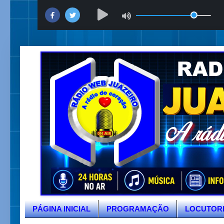
PÁGINA INICIAL
PROGRAMAÇÃO
LOCUTOR