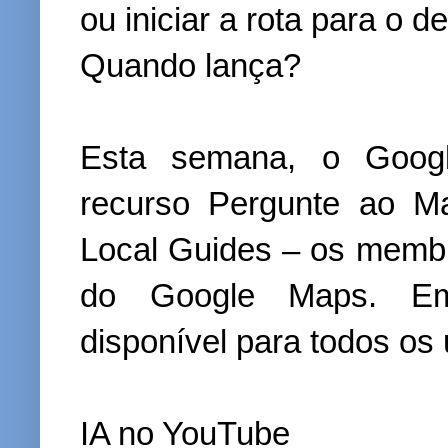
ou iniciar a rota para o de
Quando lança?
Esta semana, o Goog
recurso Pergunte ao M
Local Guides – os memb
do Google Maps. Em
disponível para todos os 
IA no YouTube