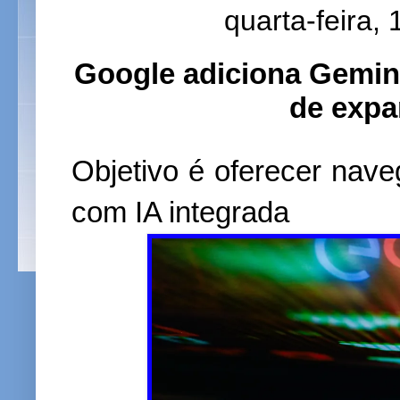
quarta-feira,
Google adiciona Gemin
de expa
Objetivo é oferecer nave
com IA integrada