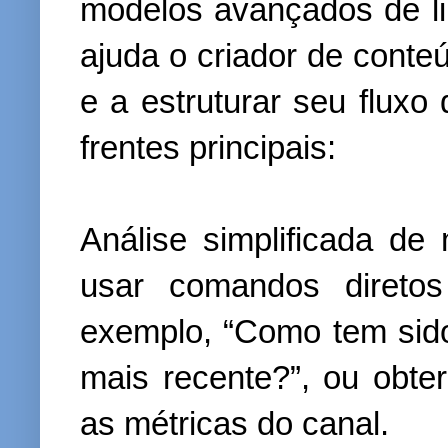
modelos avançados de l
ajuda o criador de conte
e a estruturar seu fluxo
frentes principais:
Análise simplificada de
usar comandos diretos
exemplo, “Como tem si
mais recente?”, ou obte
as métricas do canal.