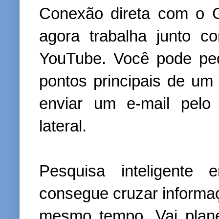
Conexão direta com o 
agora trabalha junto 
YouTube. Você pode ped
pontos principais de um
enviar um e-mail pelo
lateral.
Pesquisa inteligente
consegue cruzar informa
mesmo tempo. Vai plan