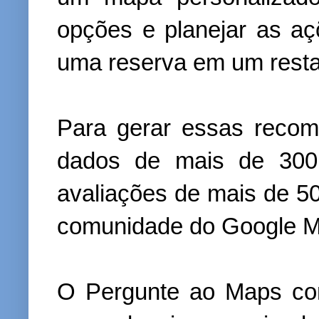
opções e planejar as aç
uma reserva em um restau
Para gerar essas recom
dados de mais de 300
avaliações de mais de 5
comunidade do Google M
O Pergunte ao Maps cons