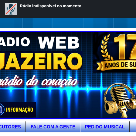
CUTORES
FALE COM A GENTE
PEDIDO MUSICAL