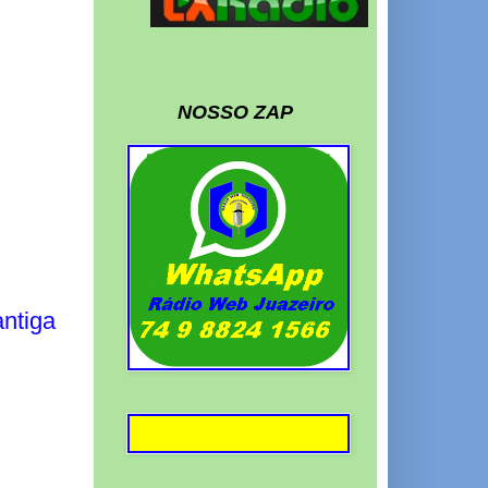
NOSSO ZAP
ntiga