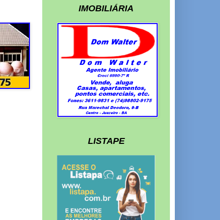
IMOBILIÁRIA
LISTAPE