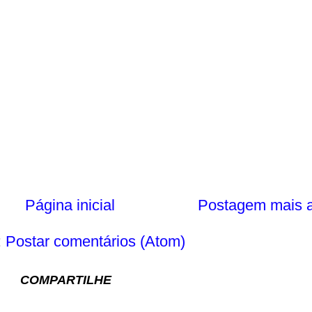
Página inicial
Postagem mais a
:
Postar comentários (Atom)
COMPARTILHE