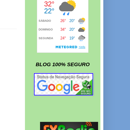
BLOG 100% SEGURO