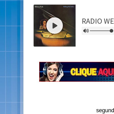
segunda