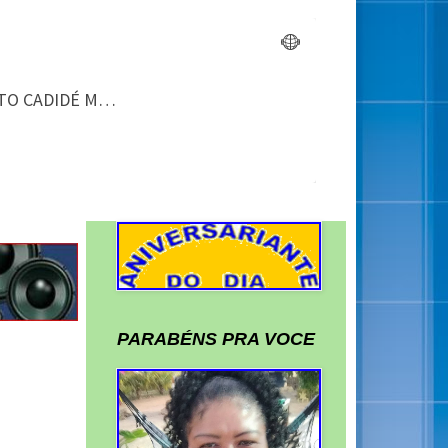
PARABÉNS PRA VOCE