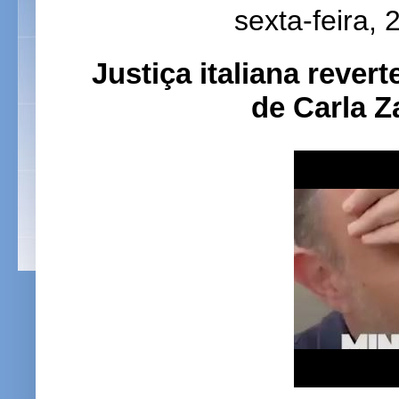
sexta-feira,
Justiça italiana rever
de Carla Z