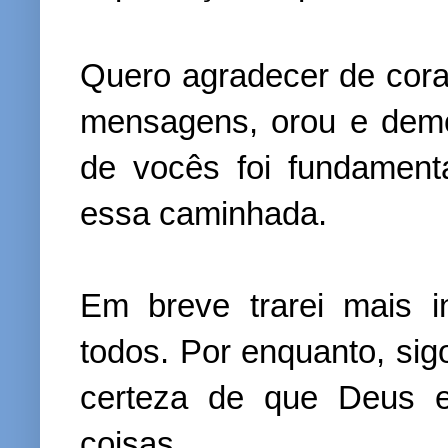
Quero agradecer de cor
mensagens, orou e demo
de vocês foi fundament
essa caminhada.
Em breve trarei mais 
todos. Por enquanto, si
certeza de que Deus e
coisas