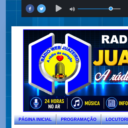
PÁGINA INICIAL
PROGRAMAÇÃO
LOCUTOR