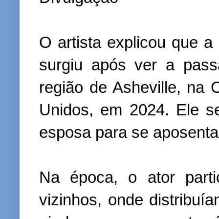
O artista explicou que a 
surgiu após ver a pas
região de Asheville, na 
Unidos, em 2024. Ele 
esposa para se aposenta
Na época, o ator part
vizinhos, onde distribu