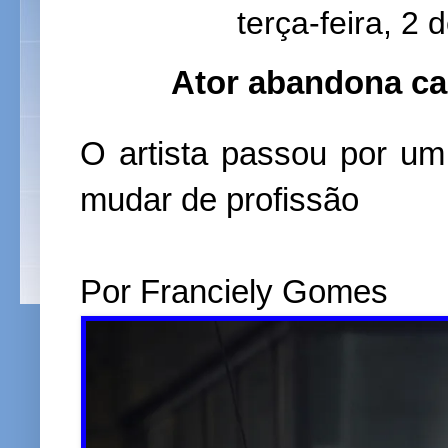
terça-feira, 2
Ator abandona carr
O artista passou por um
mudar de profissão
Por Franciely Gomes