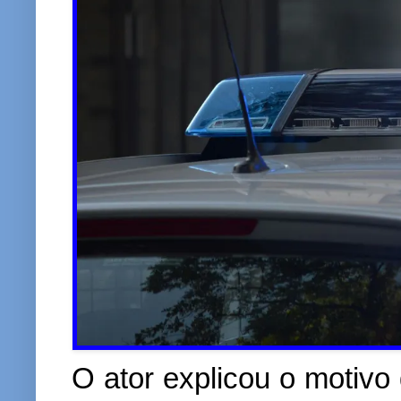
O ator explicou o motivo 