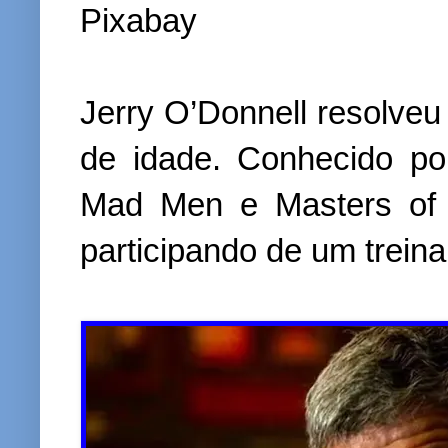
Pixabay
Jerry O’Donnell resolveu
de idade. Conhecido por
Mad Men e Masters of 
participando de um treina