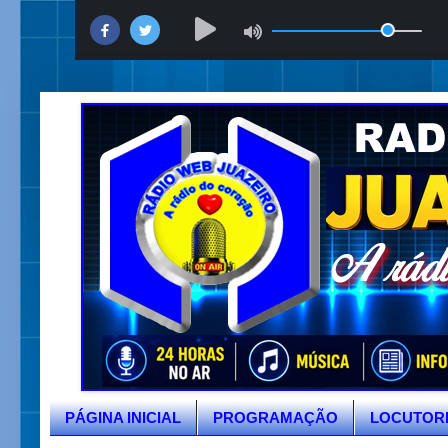
PÁGINA INICIAL
PROGRAMAÇÃO
LOCUTOR