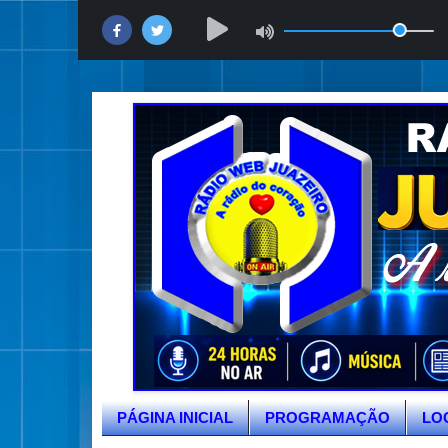
PÁGINA INICIAL
PROGRAMAÇÃO
LO