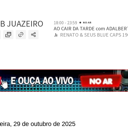
feira, 29 de outubro de 2025