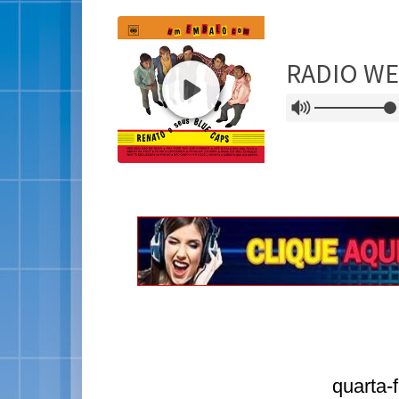
quarta-