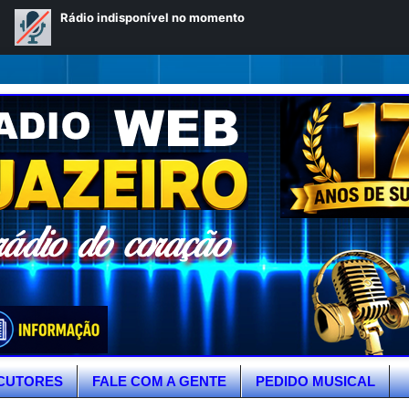
CUTORES
FALE COM A GENTE
PEDIDO MUSICAL