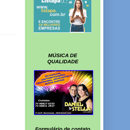
MÚSICA DE
QUALIDADE
Formulário de contato