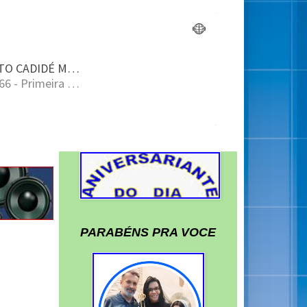
PARABÉNS PRA VOCE