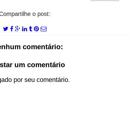
Compartilhe o post:
enhum comentário:
star um comentário
gado por seu comentário.