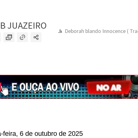
feira, 6 de outubro de 2025