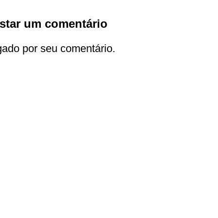
star um comentário
gado por seu comentário.