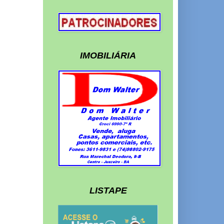
IMOBILIÁRIA
LISTAPE