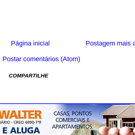
Página inicial
Postagem mais a
:
Postar comentários (Atom)
COMPARTILHE