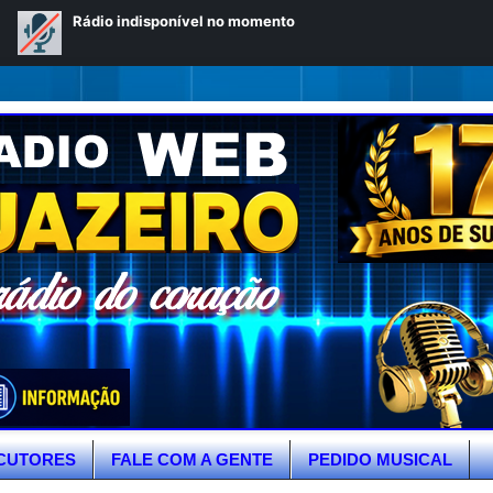
CUTORES
FALE COM A GENTE
PEDIDO MUSICAL