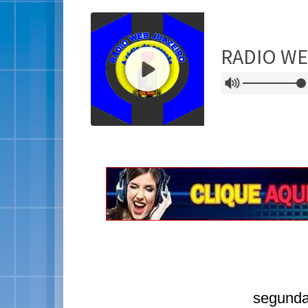
segunda-