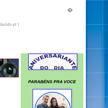
PARABÉNS PRA VOCE