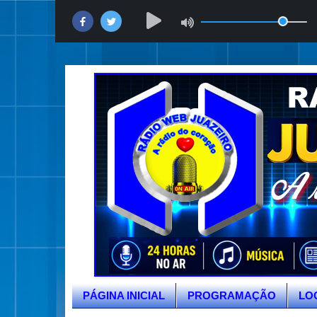
PÁGINA INICIAL
PROGRAMAÇÃO
LO