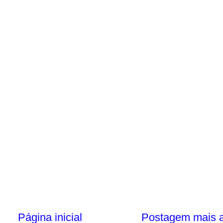
Página inicial
Postagem mais a