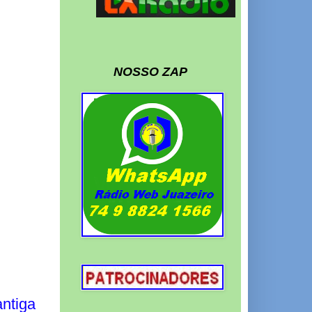
NOSSO ZAP
ntiga