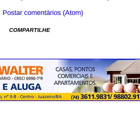
:
Postar comentários (Atom)
COMPARTILHE