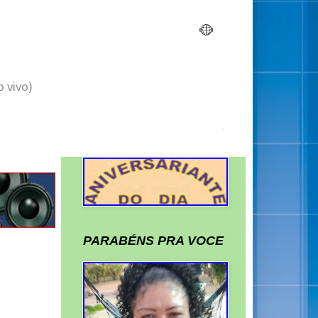
PARABÉNS PRA VOCE