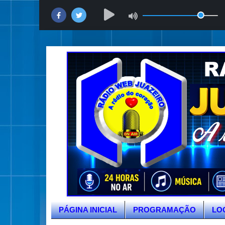
PÁGINA INICIAL
PROGRAMAÇÃO
LO