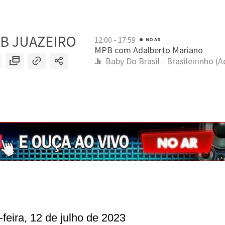
-feira, 12 de julho de 2023