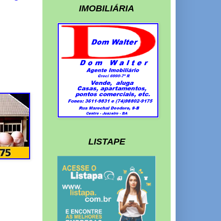
IMOBILIÁRIA
LISTAPE