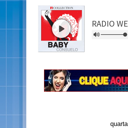
quarta