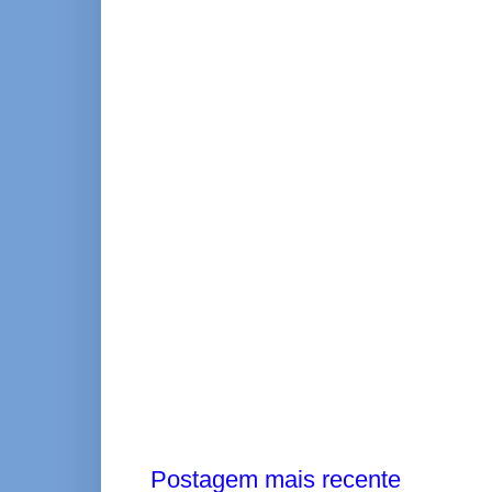
Postagem mais recente