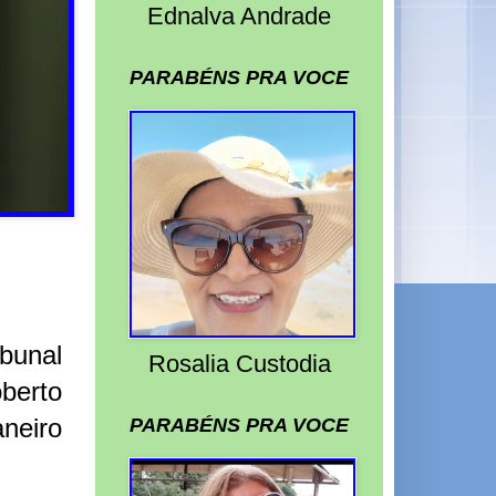
Ednalva Andrade
PARABÉNS PRA VOCE
bunal
Rosalia Custodia
berto
neiro
PARABÉNS PRA VOCE