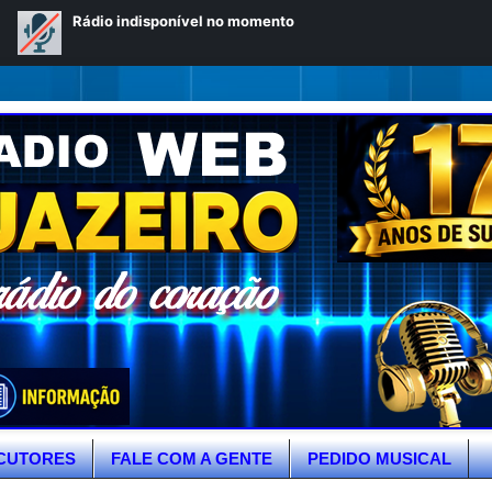
CUTORES
FALE COM A GENTE
PEDIDO MUSICAL