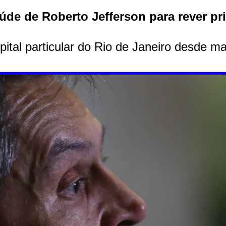
de de Roberto Jefferson para rever pr
ital particular do Rio de Janeiro desde ma