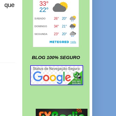
, que
BLOG 100% SEGURO