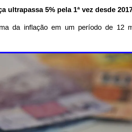
a ultrapassa 5% pela 1ª vez desde 201
ma da inflação em um período de 12 