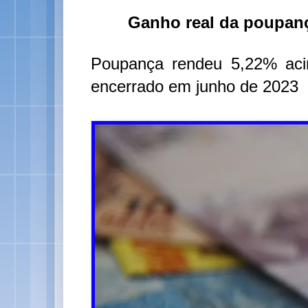
Ganho real da poupanç
Poupança rendeu 5,22% aci
encerrado em junho de 2023