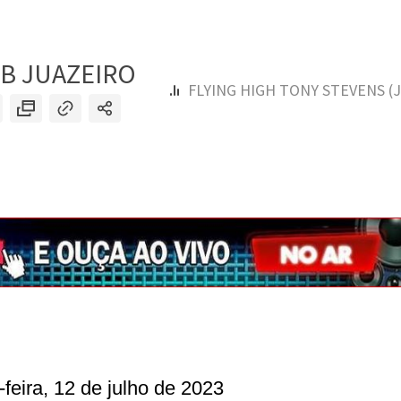
-feira, 12 de julho de 2023