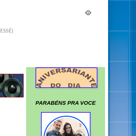
PARABÉNS PRA VOCE