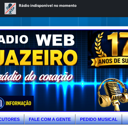
CUTORES
FALE COM A GENTE
PEDIDO MUSICAL