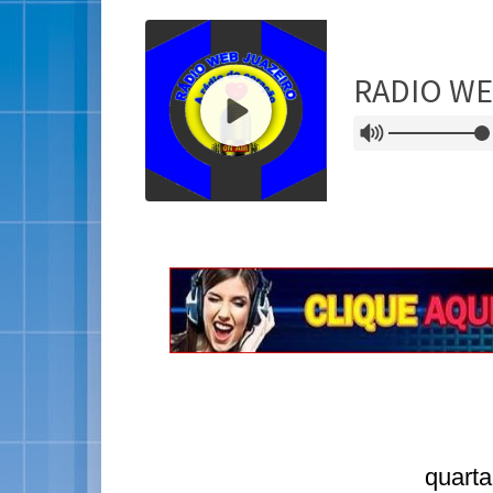
quarta