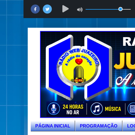
PÁGINA INICIAL
PROGRAMAÇÃO
LO