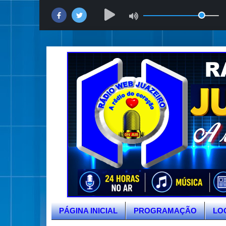
PÁGINA INICIAL
PROGRAMAÇÃO
LO