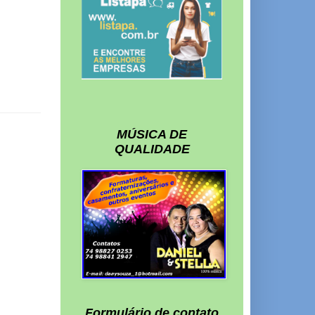
MÚSICA DE
QUALIDADE
Formulário de contato