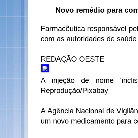
Novo remédio para comb
Farmacêutica responsável pel
com as autoridades de saúde 
REDAÇÃO OESTE
A injeção de nome 'inclis
Reprodução/Pixabay
A Agência Nacional de Vigilân
um novo medicamento para co