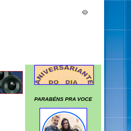
PARABÉNS PRA VOCE