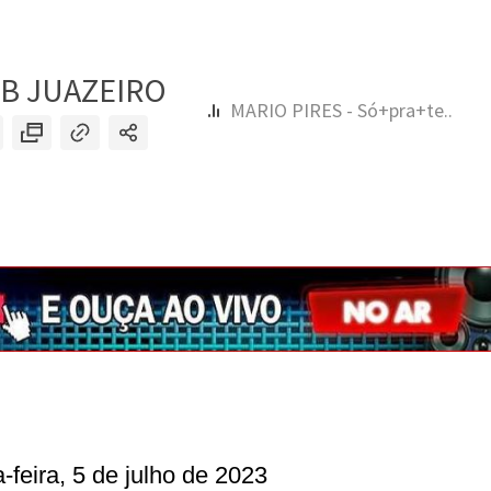
a-feira, 5 de julho de 2023