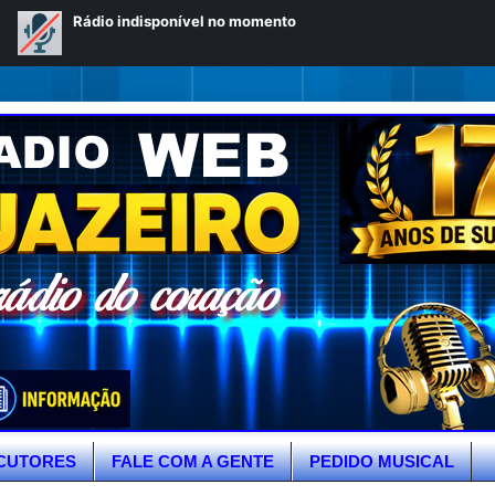
CUTORES
FALE COM A GENTE
PEDIDO MUSICAL