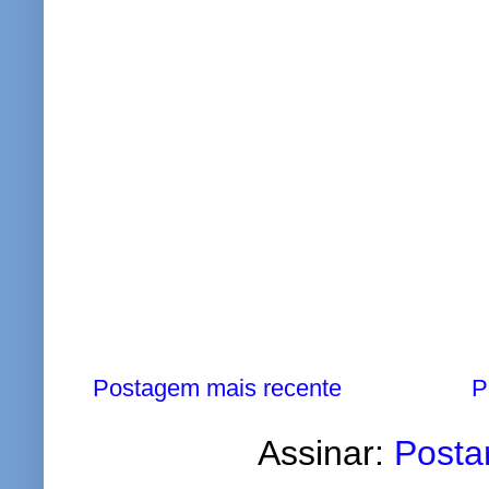
Postagem mais recente
P
Assinar:
Posta