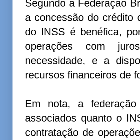
Segundo a Federação Bra
a concessão do crédito 
do INSS é benéfica, po
operações com jur
necessidade, e a disp
recursos financeiros de f
Em nota, a federação
associados quanto o INS
contratação de operaçõ