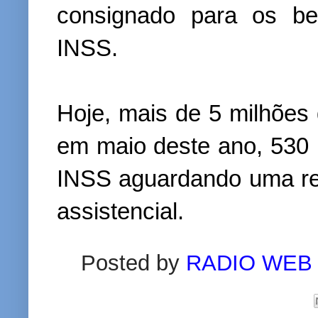
consignado para os be
INSS.
Hoje, mais de 5 milhõe
em maio deste ano, 530 
INSS aguardando uma re
assistencial.
Posted by
RADIO WEB