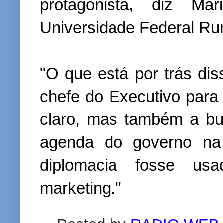
protagonista, diz Mar
Universidade Federal Rur
"O que está por trás di
chefe do Executivo para
claro, mas também a bu
agenda do governo na 
diplomacia fosse u
marketing."