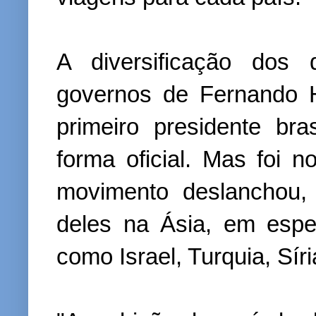
A diversificação dos 
governos de Fernando 
primeiro presidente bra
forma oficial. Mas foi 
movimento deslanchou,
deles na Ásia, em espe
como Israel, Turquia, Sír