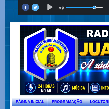
PÁGINA INICIAL
PROGRAMAÇÃO
LOCUTOR