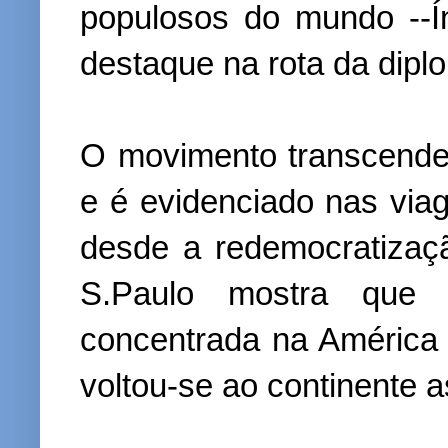
populosos do mundo --Í
destaque na rota da diplo
O movimento transcendeu
e é evidenciado nas viag
desde a redemocratizaç
S.Paulo mostra que a
concentrada na América
voltou-se ao continente as