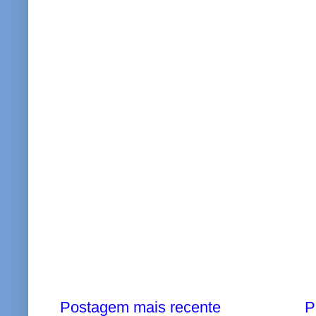
Postagem mais recente
P