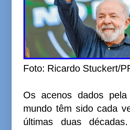
Foto: Ricardo Stuckert/P
Os acenos dados pela p
mundo têm sido cada ve
últimas duas décadas