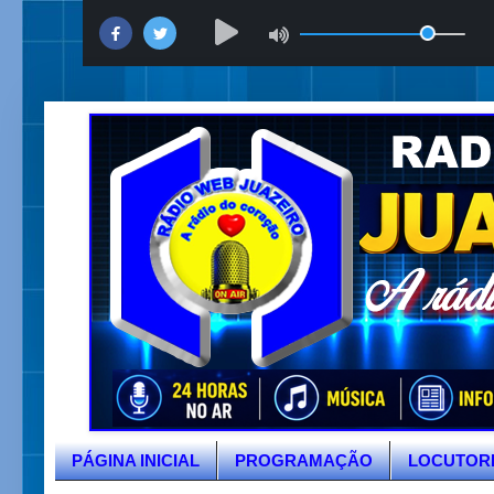
PÁGINA INICIAL
PROGRAMAÇÃO
LOCUTOR