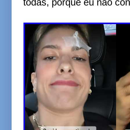
todas, porque eu não con