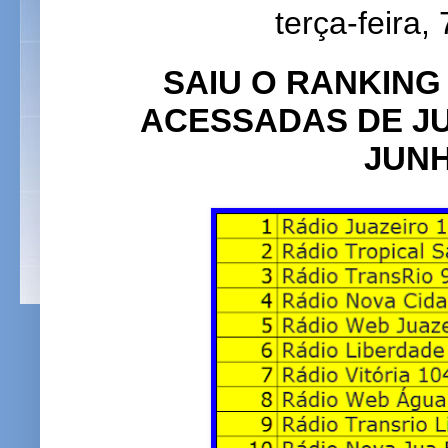
terça-feira,
SAIU O RANKING
ACESSADAS DE JU
JUNH