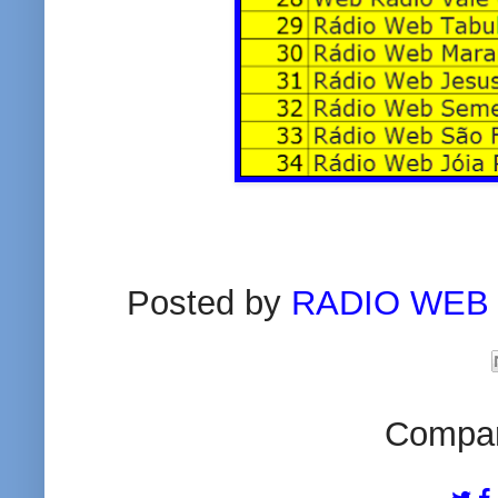
Posted by
RADIO WEB
Compart