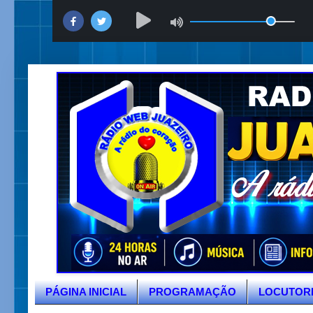
PÁGINA INICIAL
PROGRAMAÇÃO
LOCUTOR