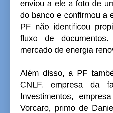
enviou a ele a foto de 
do banco e confirmou a e
PF não identificou prop
fluxo de documentos.
mercado de energia reno
Além disso, a PF tamb
CNLF, empresa da fa
Investimentos, empres
Vorcaro, primo de Dan