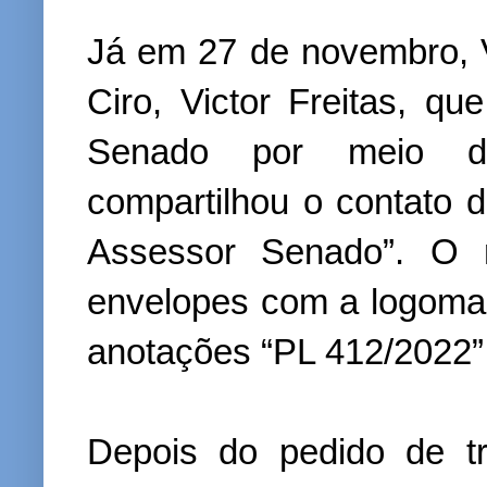
Já em 27 de novembro, 
Ciro, Victor Freitas, q
Senado por meio do
compartilhou o contato 
Assessor Senado”. O mo
envelopes com a logoma
anotações “PL 412/2022”
Depois do pedido de tr