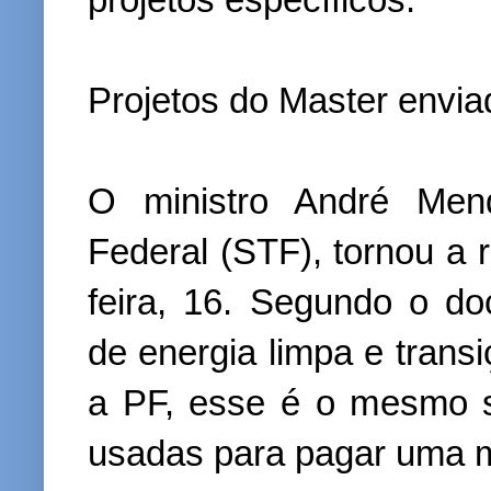
Projetos do Master envia
O ministro André Men
Federal (STF), tornou a 
feira, 16. Segundo o do
de energia limpa e trans
a PF, esse é o mesmo 
usadas para pagar uma m