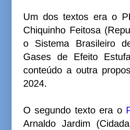
Um dos textos era o P
Chiquinho Feitosa (Repu
o Sistema Brasileiro 
Gases de Efeito Estuf
conteúdo a outra prop
2024.
O segundo texto era o
Arnaldo Jardim (Cidada