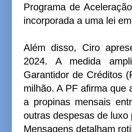
Programa de Aceleração 
incorporada a uma lei em
Além disso, Ciro apre
2024. A medida ampl
Garantidor de Créditos 
milhão. A PF afirma que 
a propinas mensais ent
outras despesas de luxo 
Mensagens detalham roti