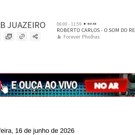
feira, 16 de junho de 2026