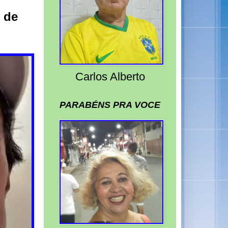
 de
Carlos Alberto
PARABÉNS PRA VOCE