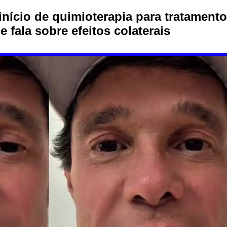
início de quimioterapia para tratamento
 fala sobre efeitos colaterais