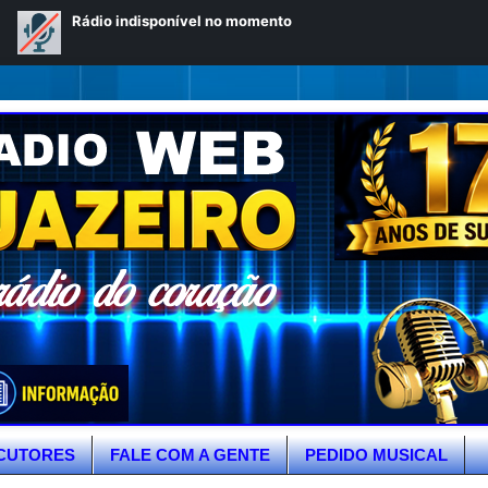
CUTORES
FALE COM A GENTE
PEDIDO MUSICAL