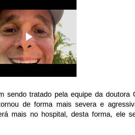
 sendo tratado pela equipe da doutora G
tornou de forma mais severa e agressiv
rá mais no hospital, desta forma, ele se