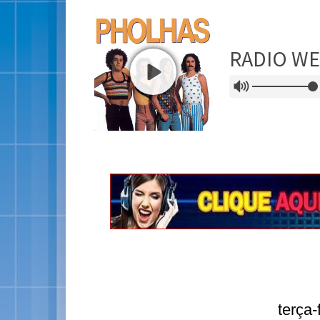
terça-