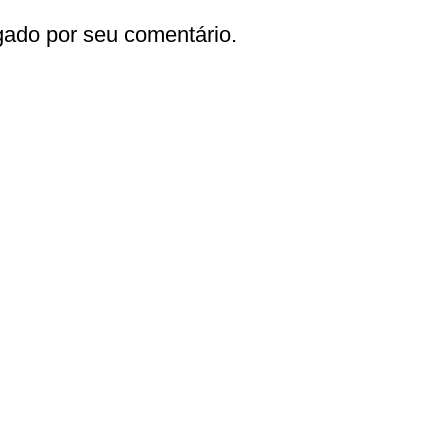
gado por seu comentário.