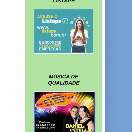
LISTAPE
MÚSICA DE
QUALIDADE