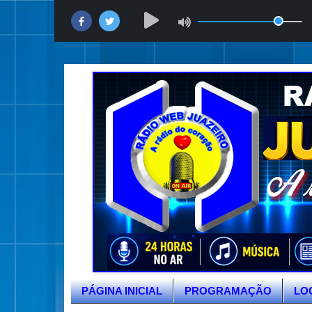
PÁGINA INICIAL
PROGRAMAÇÃO
LO