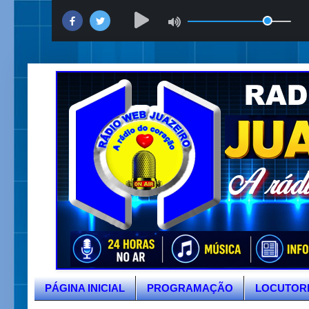
PÁGINA INICIAL
PROGRAMAÇÃO
LOCUTOR