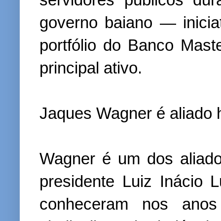
governo baiano — inicia
portfólio do Banco Mast
principal ativo.
Jaques Wagner é aliado h
Wagner é um dos aliado
presidente Luiz Inácio 
conheceram nos anos