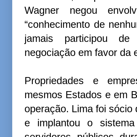
Wagner negou envolv
“conhecimento de nenhu
jamais participou de
negociação em favor da 
Propriedades e empr
mesmos Estados e em Br
operação. Lima foi sócio
e implantou o sistema
servidores públicos d