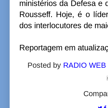
ministérios da Defesa e 
Rousseff. Hoje, é o lí
dos interlocutores de mai
Reportagem em atualiza
Posted by
RADIO WEB
Compart