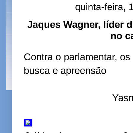
quinta-feira,
Jaques Wagner, líder d
no c
Contra o parlamentar, 
busca e apreensão
Yasm