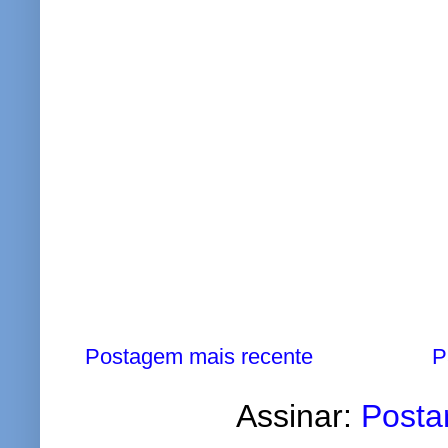
Postagem mais recente
P
Assinar:
Posta