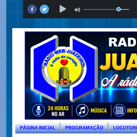
PÁGINA INICIAL
PROGRAMAÇÃO
LOCUTOR