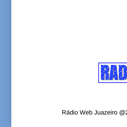
Rádio Web Juazeiro @2