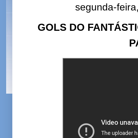
segunda-feira
GOLS DO FANTÁSTI
P