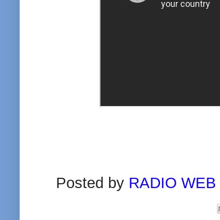
Posted by
RADIO WEB