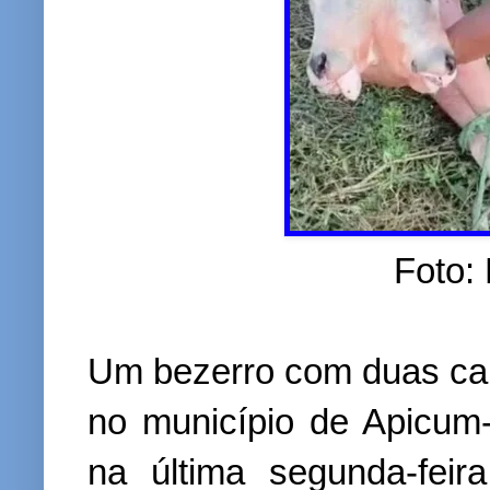
Foto:
Um bezerro com duas c
no município de Apicum-
na última segunda-feir