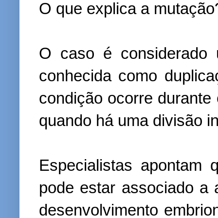
O que explica a mutação
O caso é considerado 
conhecida como duplicaçã
condição ocorre durante
quando há uma divisão in
Especialistas apontam 
pode estar associado a a
desenvolvimento embrion