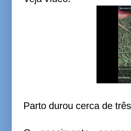
Parto durou cerca de trê