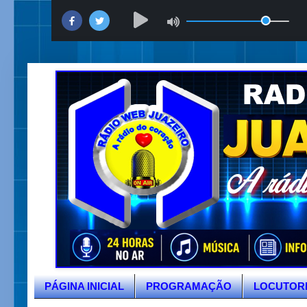
PÁGINA INICIAL
PROGRAMAÇÃO
LOCUTOR