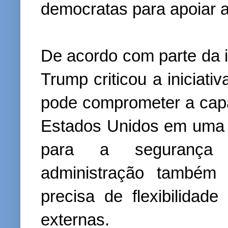
democratas para apoiar 
De acordo com parte da 
Trump criticou a iniciati
pode comprometer a capa
Estados Unidos em uma r
para a segurança n
administração também 
precisa de flexibilidad
externas.