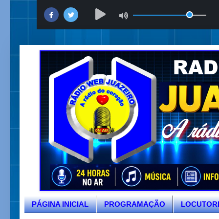
PÁGINA INICIAL
PROGRAMAÇÃO
LOCUTOR