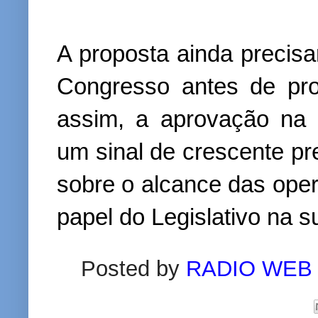
A proposta ainda precisa
Congresso antes de pro
assim, a aprovação na 
um sinal de crescente p
sobre o alcance das oper
papel do Legislativo na 
Posted by
RADIO WEB