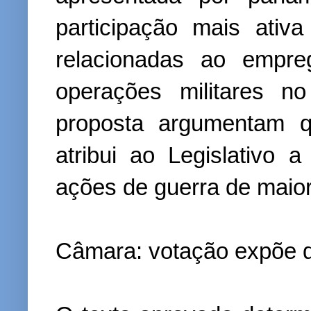
participação mais ati
relacionadas ao empr
operações militares n
proposta argumentam q
atribui ao Legislativo a
ações de guerra de maior
Câmara: votação expõe d