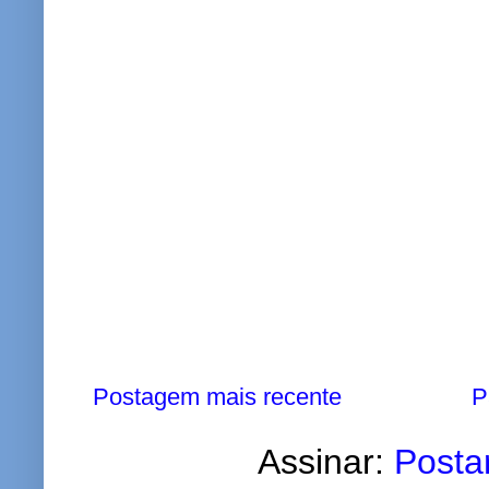
Postagem mais recente
P
Assinar:
Posta