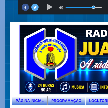
PÁGINA INICIAL
PROGRAMAÇÃO
LOCUTOR