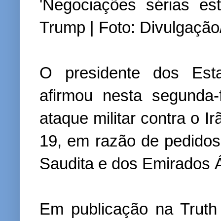
'Negociações sérias e
Trump | Foto: Divulgaçã
O presidente dos Est
afirmou nesta segunda
ataque militar contra o Ir
19, em razão de pedidos 
Saudita e dos Emirados 
Em publicação na Truth 