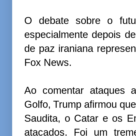
O debate sobre o futur
especialmente depois de
de paz iraniana represent
Fox News.
Ao comentar ataques a
Golfo, Trump afirmou qu
Saudita, o Catar e os 
atacados. Foi um treme