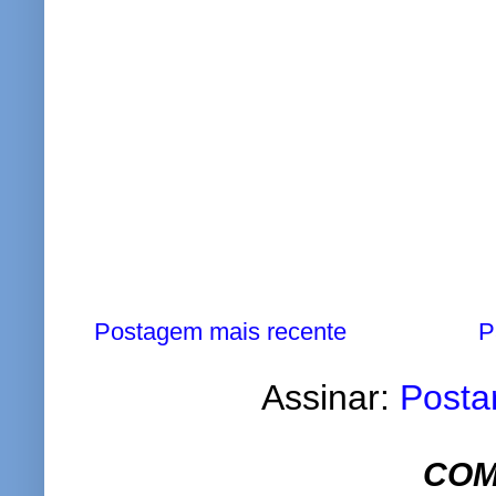
Postagem mais recente
P
Assinar:
Posta
COM