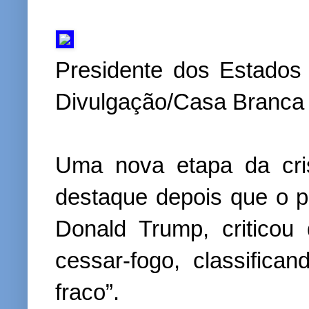
Presidente dos Estados
Divulgação/Casa Branca
Uma nova etapa da cri
destaque depois que o p
Donald Trump, criticou
cessar-fogo, classifica
fraco”.