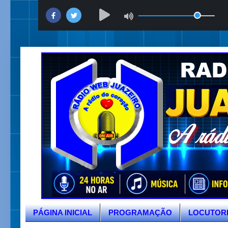
PÁGINA INICIAL
PROGRAMAÇÃO
LOCUTOR