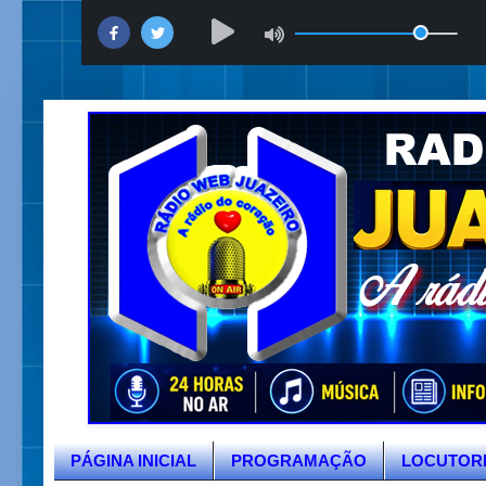
PÁGINA INICIAL
PROGRAMAÇÃO
LOCUTOR