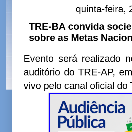
quinta-feira,
TRE-BA convida socie
sobre as Metas Naciona
Evento será realizado n
auditório do TRE-AP, e
vivo pelo canal oficial 