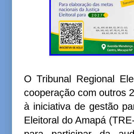
O Tribunal Regional El
cooperação com outros 23 
à iniciativa de gestão pa
Eleitoral do Amapá (TRE
para participar da au