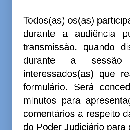
Todos(as) os(as) partici
durante a audiência p
transmissão, quando di
durante a sessão 
interessados(as) que re
formulário. Será conce
minutos para apresenta
comentários a respeito 
do Poder Judiciário para