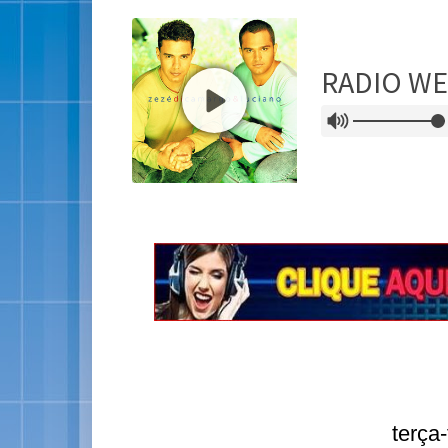
terça