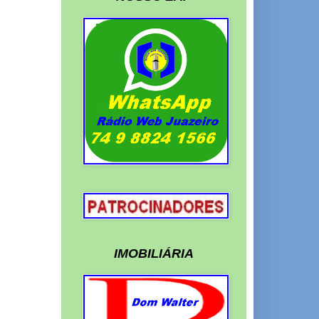
IMOBILIÁRIA