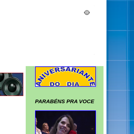
PARABÉNS PRA VOCE