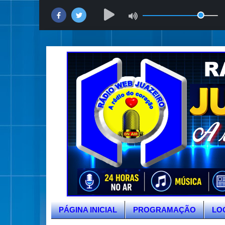
PÁGINA INICIAL
PROGRAMAÇÃO
LO