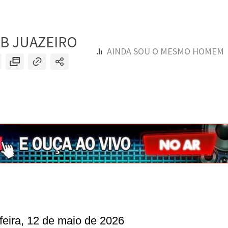
-feira, 12 de maio de 2026