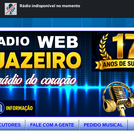
CUTORES
FALE COM A GENTE
PEDIDO MUSICAL