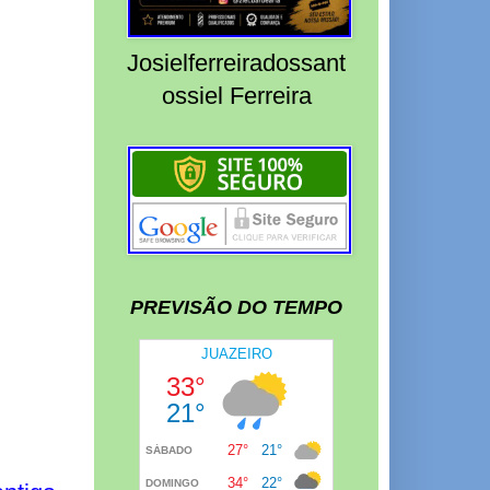
Josielferreiradossant
ossiel Ferreira
PREVISÃO DO TEMPO