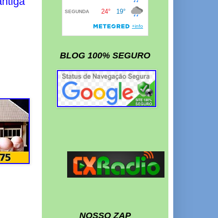
ntiga
BLOG 100% SEGURO
NOSSO ZAP