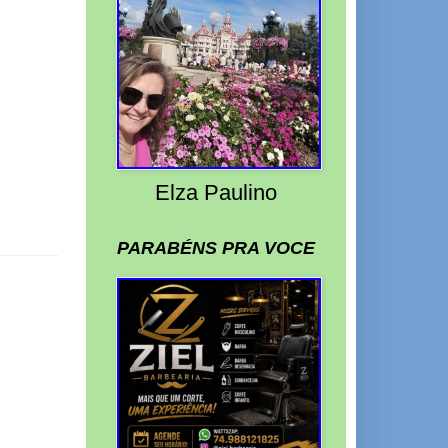
Elza Paulino
PARABÉNS PRA VOCE