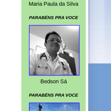
Maria Paula da Silva
PARABÉNS PRA VOCE
Bedson Sá
PARABÉNS PRA VOCE