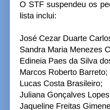
O STF suspendeu os ped
lista inclui:
José Cezar Duarte Carlo
Sandra Maria Menezes C
Edineia Paes da Silva do
Marcos Roberto Barreto;
Lucas Costa Brasileiro;
Juliana Gonçalves Lopes
Jaqueline Freitas Gimene