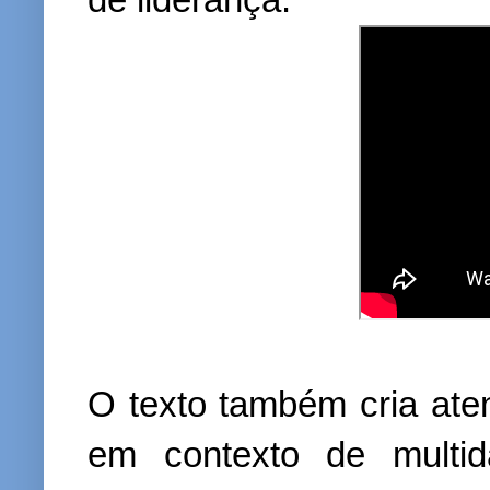
O texto também cria aten
em contexto de multi