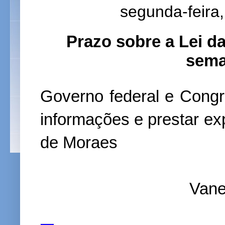
segunda-feira
Prazo sobre a Lei d
sema
Governo federal e Congr
informações e prestar ex
de Moraes
Vane