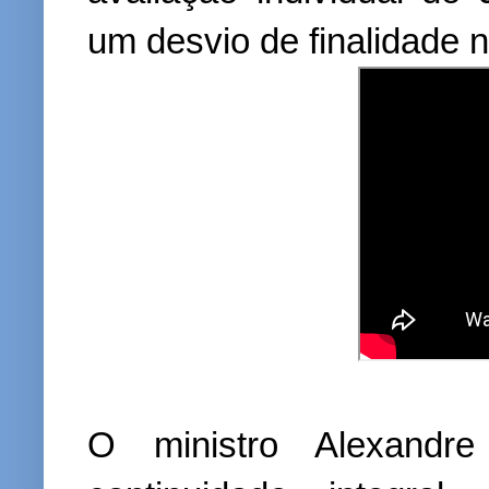
um desvio de finalidade 
O ministro Alexandr