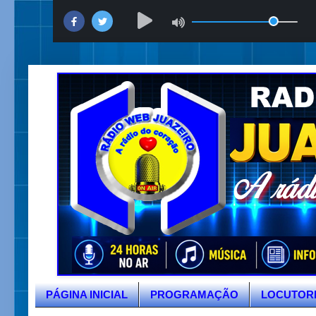
PÁGINA INICIAL
PROGRAMAÇÃO
LOCUTOR