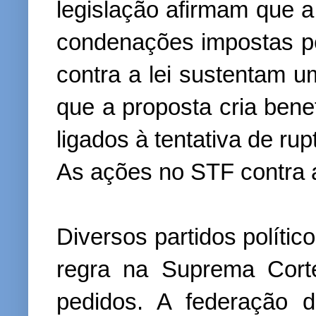
legislação afirmam que a
condenações impostas p
contra a lei sustentam u
que a proposta cria bene
ligados à tentativa de rupt
As ações no STF contra a
Diversos partidos políti
regra na Suprema Cort
pedidos. A federação