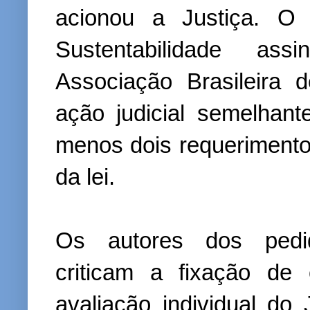
acionou a Justiça. 
Sustentabilidade as
Associação Brasileira
ação judicial semelhant
menos dois requerimentos
da lei.
Os autores dos pedido
criticam a fixação de 
avaliação individual do 