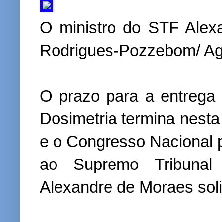
O ministro do STF Alex
Rodrigues-Pozzebom/ Agê
O prazo para a entrega 
Dosimetria termina nesta
e o Congresso Nacional 
ao Supremo Tribunal 
Alexandre de Moraes soli