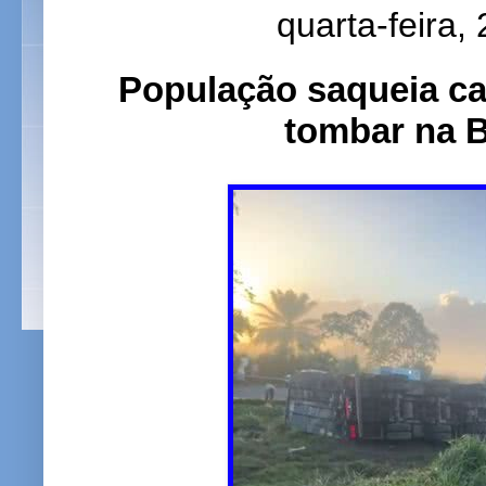
quarta-feira,
População saqueia ca
tombar na B