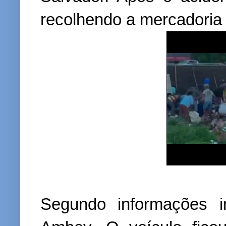
recolhendo a mercadoria 
Segundo informações in