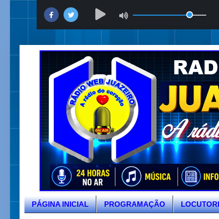
PÁGINA INICIAL
PROGRAMAÇÃO
LOCUTOR