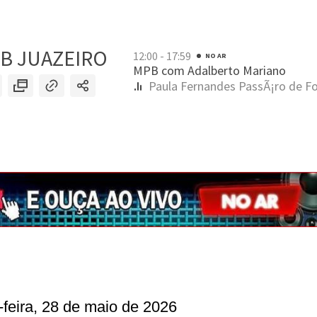
-feira, 28 de maio de 2026