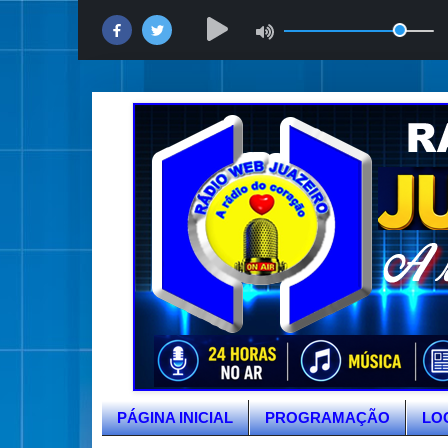
PÁGINA INICIAL
PROGRAMAÇÃO
LO