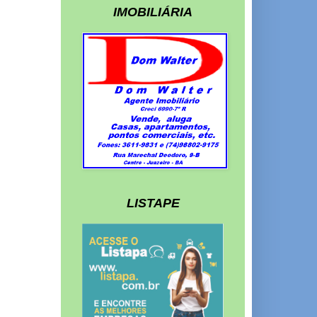
IMOBILIÁRIA
LISTAPE