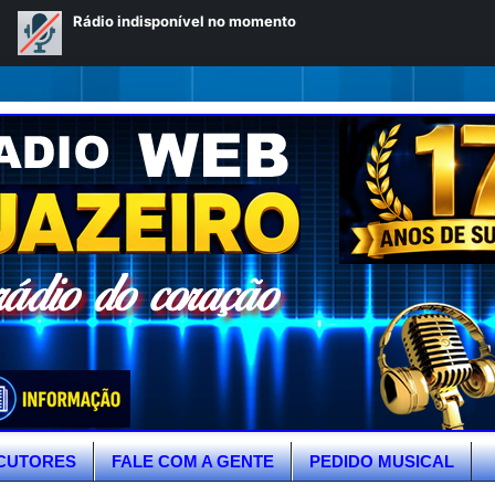
CUTORES
FALE COM A GENTE
PEDIDO MUSICAL