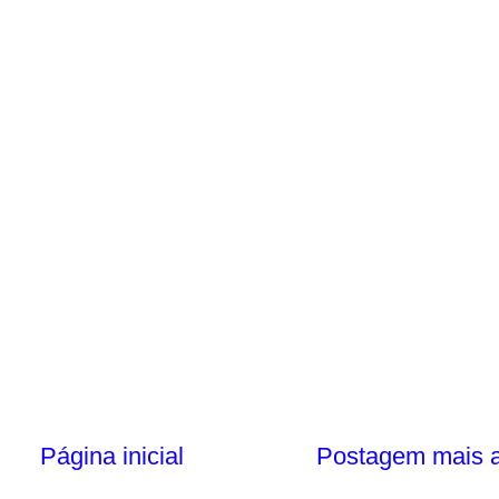
Página inicial
Postagem mais a