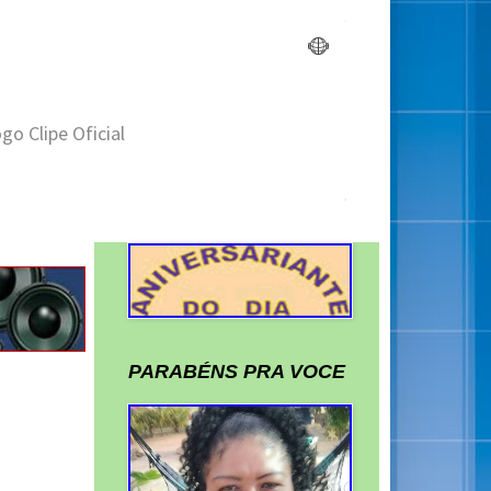
PARABÉNS PRA VOCE