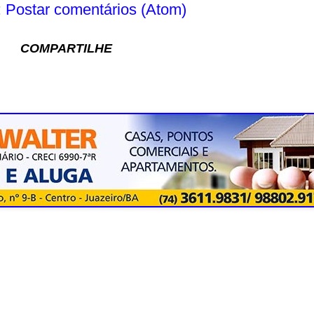
:
Postar comentários (Atom)
COMPARTILHE