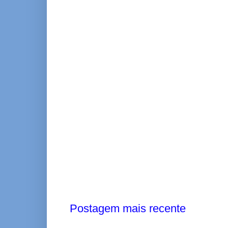
Postagem mais recente