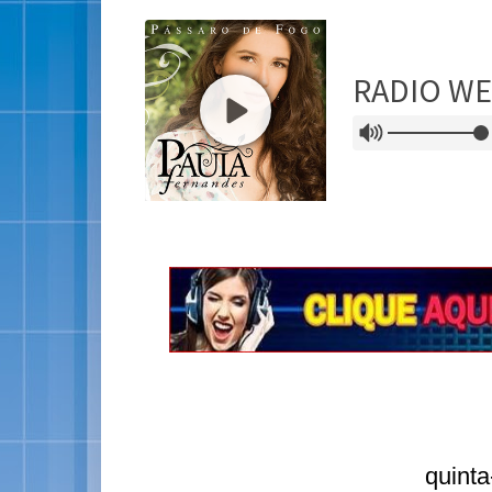
quinta