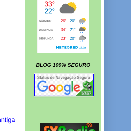
BLOG 100% SEGURO
ntiga