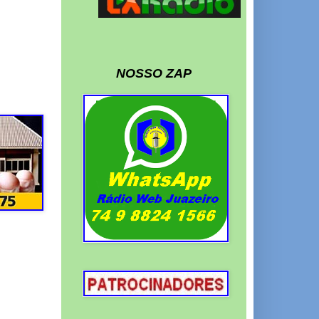
NOSSO ZAP