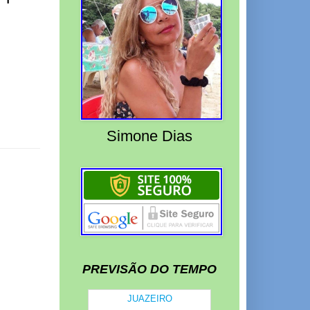
Simone Dias
PREVISÃO DO TEMPO