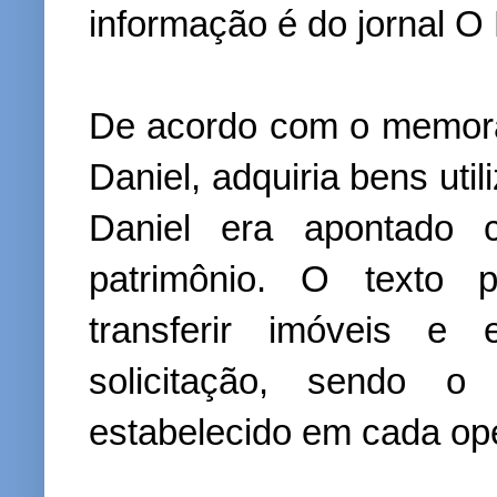
informação é do jornal O
De acordo com o memora
Daniel, adquiria bens uti
Daniel era apontado c
patrimônio. O texto 
transferir imóveis e
solicitação, sendo 
estabelecido em cada op