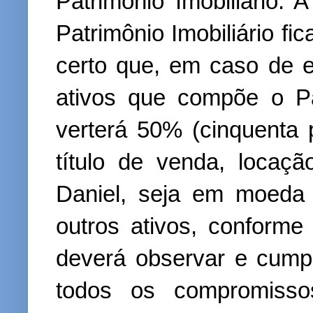
Patrimônio Imobiliário.
Patrimônio Imobiliário fi
certo que, em caso de e
ativos que compõe o Pat
verterá 50% (cinquenta 
título de venda, locaçã
Daniel, seja em moeda 
outros ativos, conforme
deverá observar e cump
todos os compromisso