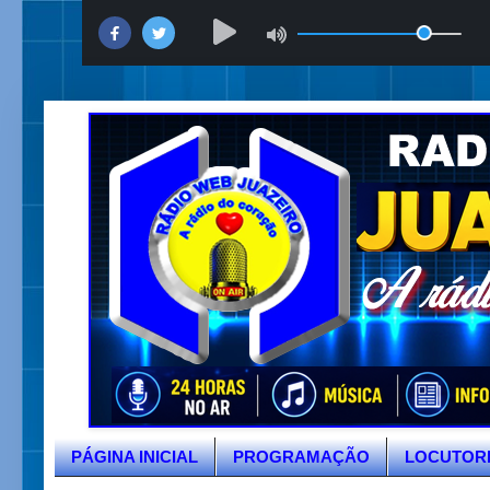
PÁGINA INICIAL
PROGRAMAÇÃO
LOCUTOR