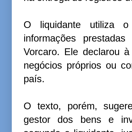
O liquidante utiliza 
informações prestadas
Vorcaro. Ele declarou 
negócios próprios ou c
país.
O texto, porém, suger
gestor dos bens e inv