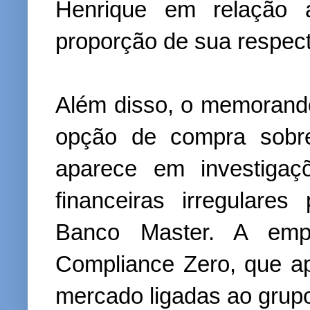
Henrique em relação a
proporção de sua respecti
Além disso, o memorand
opção de compra sobre
aparece em investigaç
financeiras irregulare
Banco Master. A emp
Compliance Zero, que a
mercado ligadas ao grup