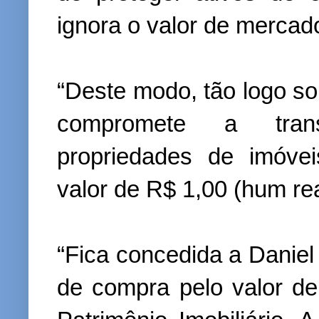
ignora o valor de mercad
“Deste modo, tão logo sol
compromete a trans
propriedades de imóvei
valor de R$ 1,00 (hum re
“Fica concedida a Daniel 
de compra pelo valor de