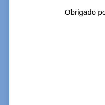
Obrigado po