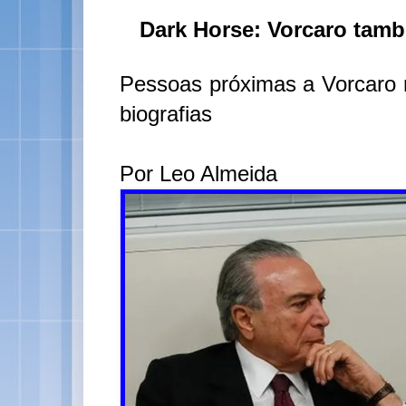
Dark Horse: Vorcaro també
Pessoas próximas a Vorcaro 
biografias
Por Leo Almeida