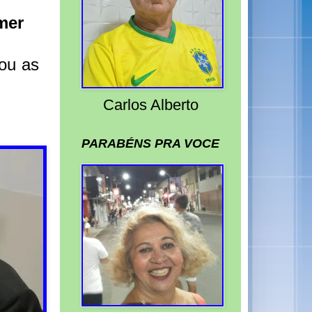
mer
ou as
Carlos Alberto
PARABÉNS PRA VOCE