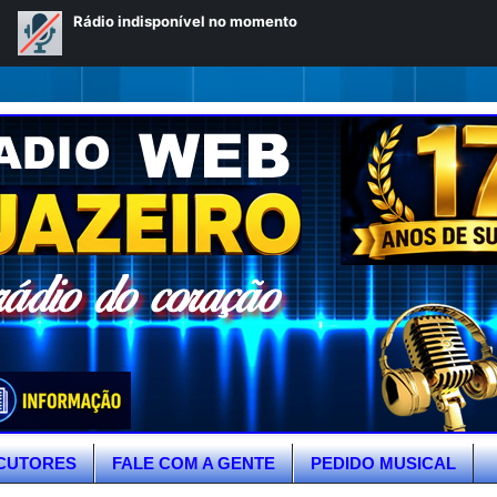
CUTORES
FALE COM A GENTE
PEDIDO MUSICAL