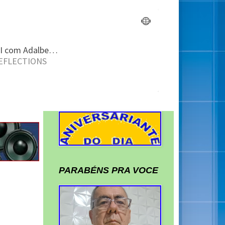
PARABÉNS PRA VOCE