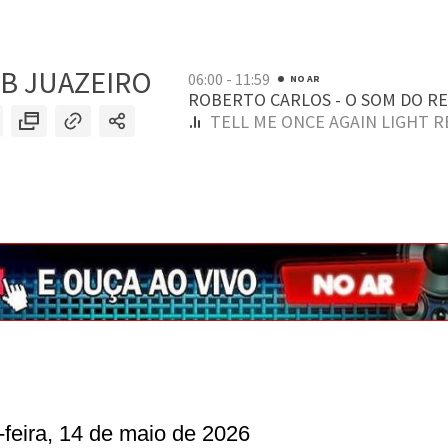
-feira, 14 de maio de 2026