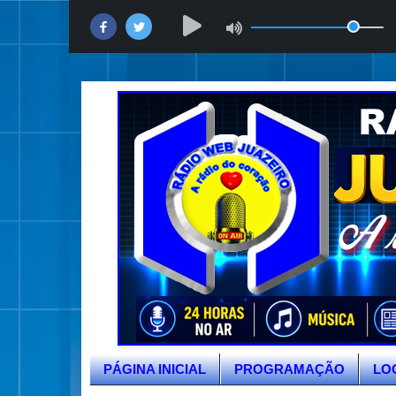
PÁGINA INICIAL
PROGRAMAÇÃO
LO