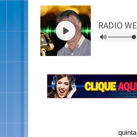
quinta