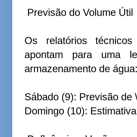
Previsão do Volume Útil
Os relatórios técnico
apontam para uma le
armazenamento de água
Sábado (9): Previsão de 
Domingo (10): Estimativa