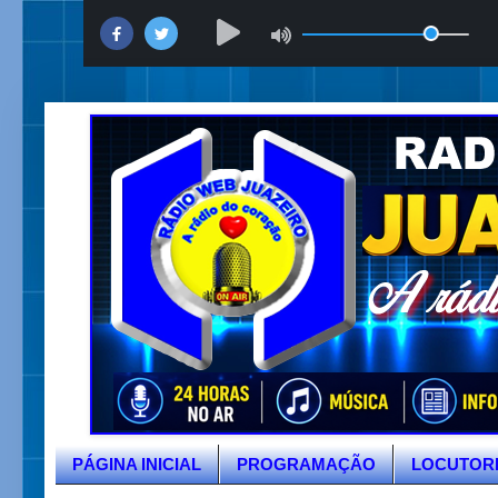
PÁGINA INICIAL
PROGRAMAÇÃO
LOCUTOR