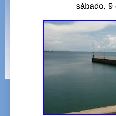
sábado, 9