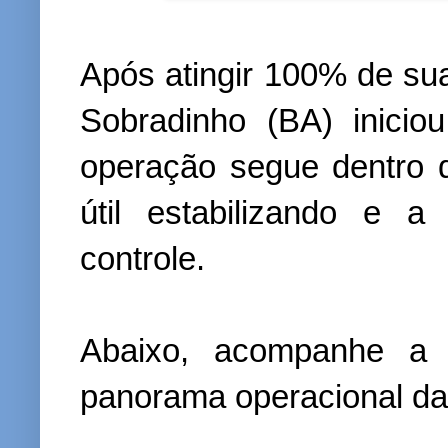
Após atingir 100% de sua
Sobradinho (BA) inici
operação segue dentro 
útil estabilizando e 
controle.
Abaixo, acompanhe a
panorama operacional da