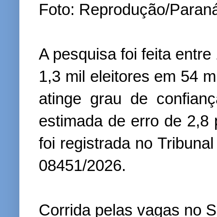
Foto: Reprodução/Paran
A pesquisa foi feita entre
1,3 mil eleitores em 54 
atinge grau de confia
estimada de erro de 2,8 
foi registrada no Tribunal
08451/2026.
Corrida pelas vagas no 