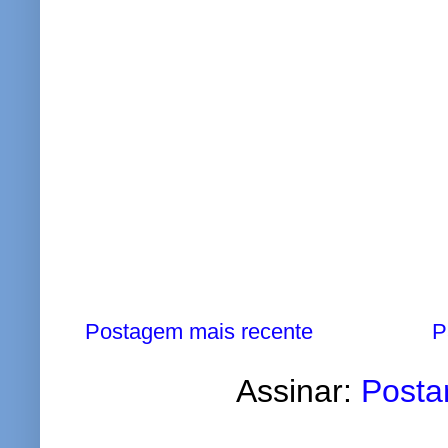
Postagem mais recente
P
Assinar:
Posta