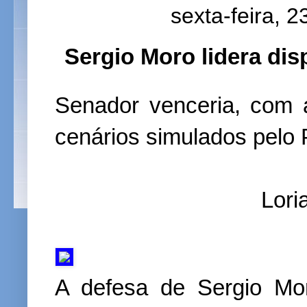
sexta-feira, 2
Sergio Moro lidera di
Senador venceria, com
cenários simulados pelo
Lori
A defesa de Sergio Mo