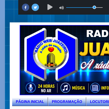
PÁGINA INICIAL
PROGRAMAÇÃO
LOCUTOR