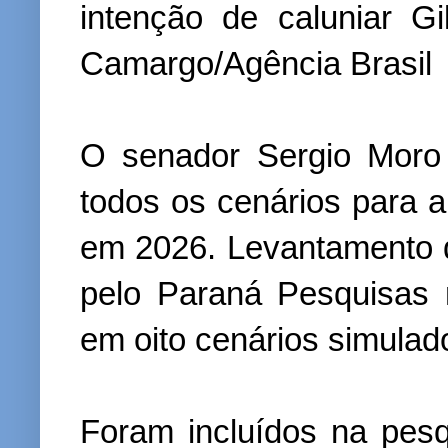
intenção de caluniar G
Camargo/Agência Brasil
O senador Sergio Moro 
todos os cenários para 
em 2026. Levantamento di
pelo Paraná Pesquisas 
em oito cenários simulad
Foram incluídos na pes