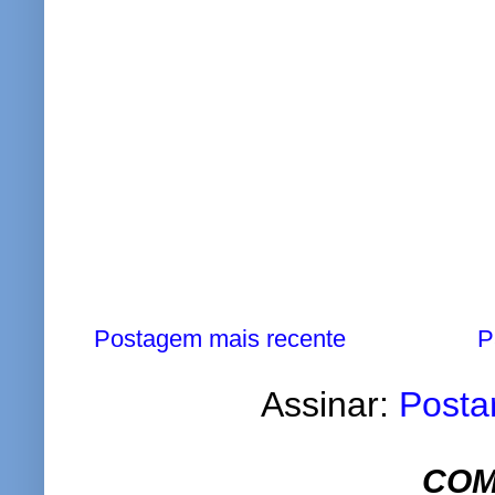
Postagem mais recente
P
Assinar:
Posta
COM