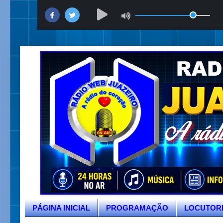
PÁGINA INICIAL
PROGRAMAÇÃO
LOCUTOR