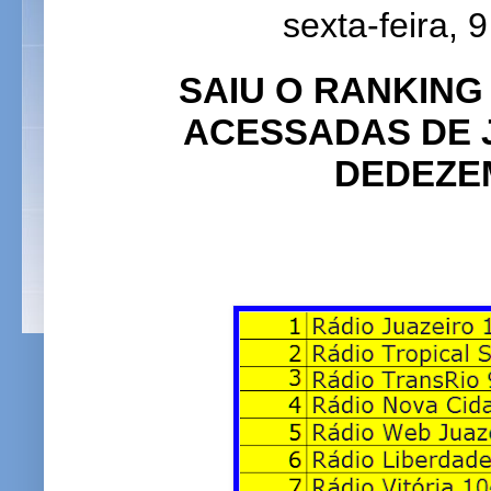
sexta-feira, 
SAIU O RANKING
ACESSADAS DE 
DEDEZE