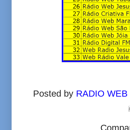
Posted by
RADIO WEB
Compart