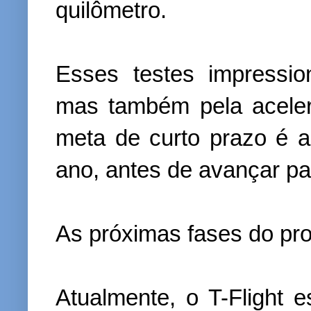
quilômetro.
Esses testes impressi
mas também pela acele
meta de curto prazo é a
ano, antes de avançar pa
As próximas fases do pro
Atualmente, o T-Flight e