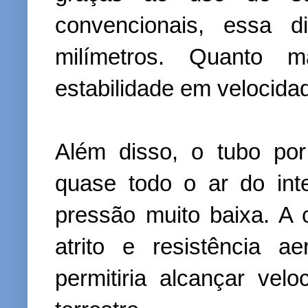
convencionais, essa 
milímetros. Quanto 
estabilidade em velocida
Além disso, o tubo po
quase todo o ar do int
pressão muito baixa. A
atrito e resistência 
permitiria alcançar velo