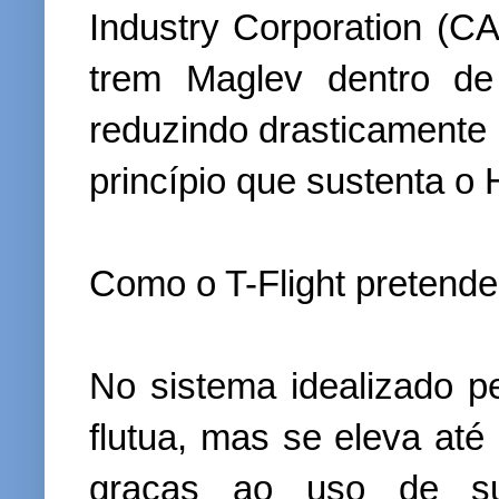
Industry Corporation (C
trem Maglev dentro de
reduzindo drasticamente
princípio que sustenta o 
Como o T-Flight pretende
No sistema idealizado 
flutua, mas se eleva até 
graças ao uso de su