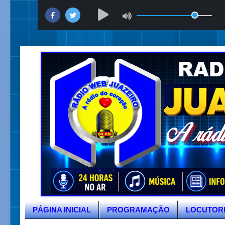
PÁGINA INICIAL
PROGRAMAÇÃO
LOCUTOR