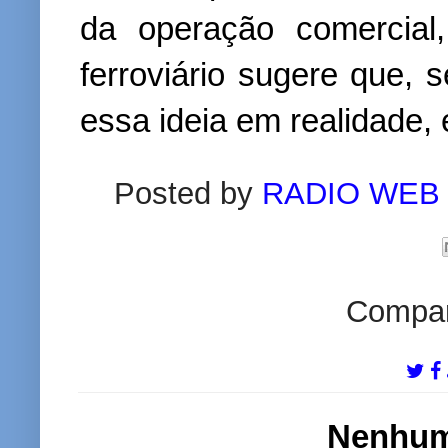
da operação comercial,
ferroviário sugere que, 
essa ideia em realidade, 
Posted by
RADIO WEB
Compart
Nenhum