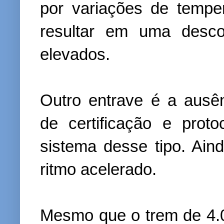
por variações de temper
resultar em uma desco
elevados.
Outro entrave é a ausên
de certificação e pro
sistema desse tipo. Ain
ritmo acelerado.
Mesmo que o trem de 4.0