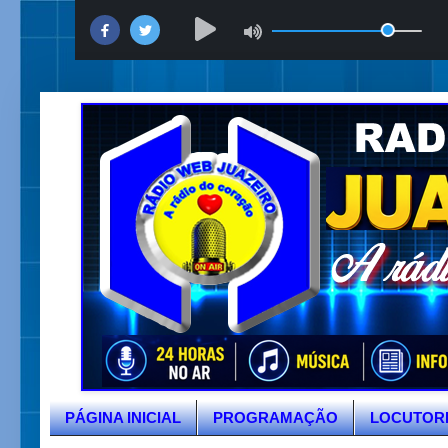
PÁGINA INICIAL
PROGRAMAÇÃO
LOCUTOR