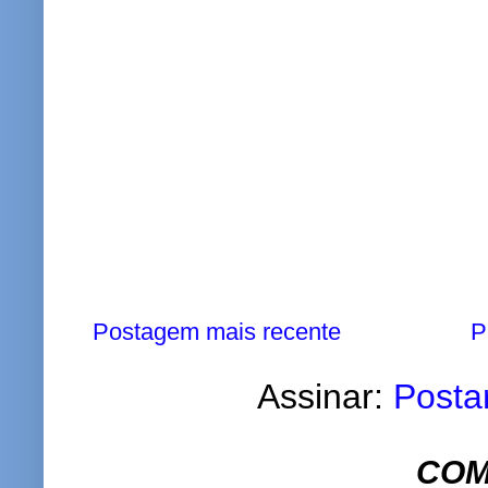
Postagem mais recente
P
Assinar:
Posta
COM