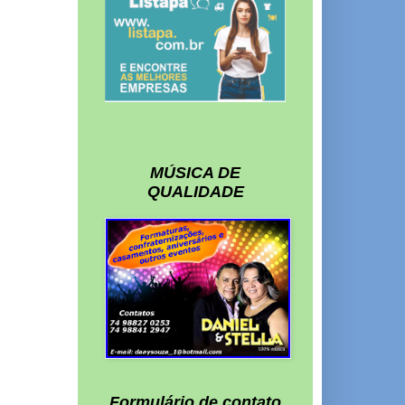
MÚSICA DE
QUALIDADE
Formulário de contato