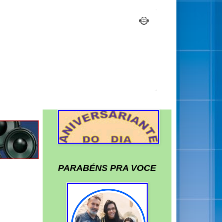
PARABÉNS PRA VOCE