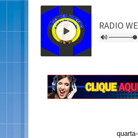
quarta-