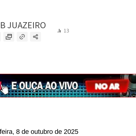
feira, 8 de outubro de 2025