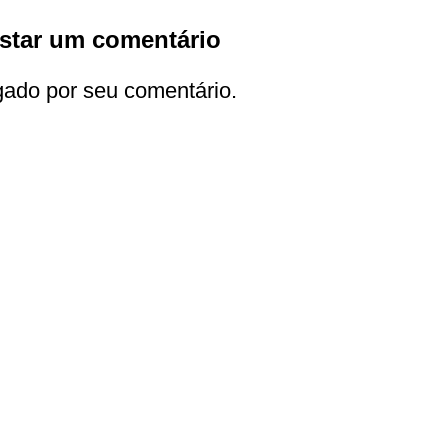
star um comentário
gado por seu comentário.