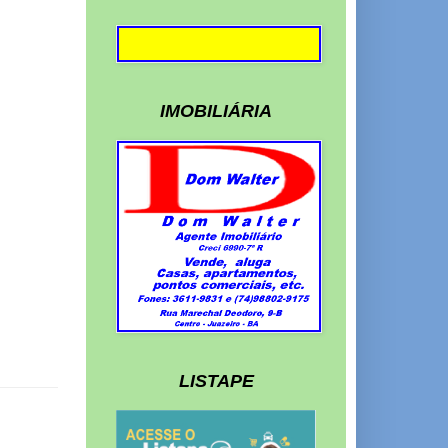
IMOBILIÁRIA
LISTAPE