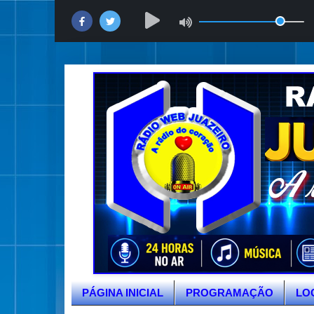
PÁGINA INICIAL
PROGRAMAÇÃO
LO