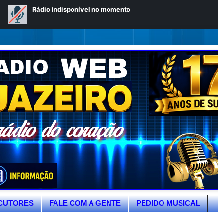
CUTORES
FALE COM A GENTE
PEDIDO MUSICAL