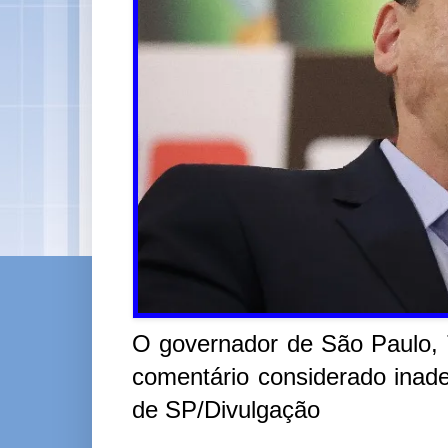
O governador de São Paulo, T
comentário considerado inad
de SP/Divulgação