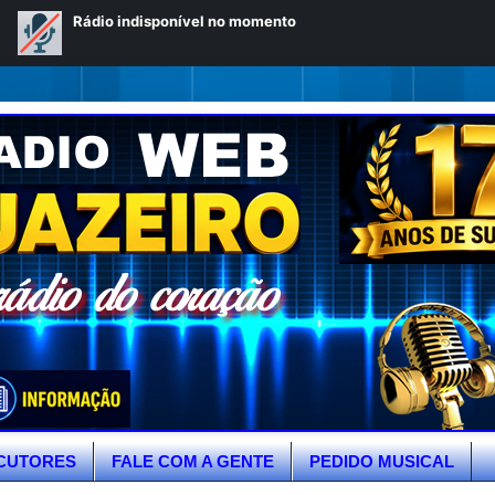
CUTORES
FALE COM A GENTE
PEDIDO MUSICAL