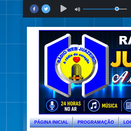
PÁGINA INICIAL
PROGRAMAÇÃO
LO