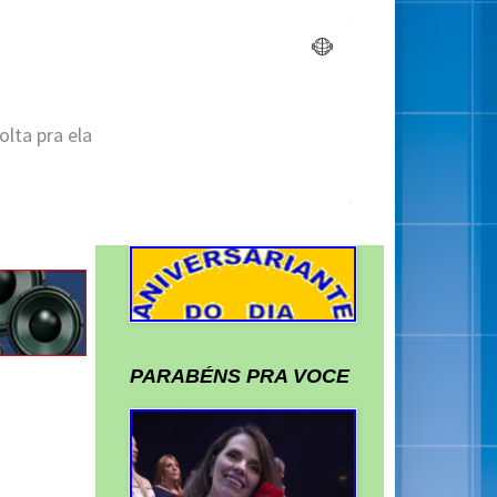
PARABÉNS PRA VOCE