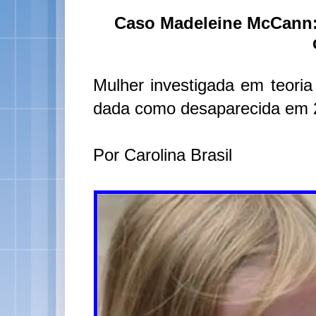
Caso Madeleine McCann: i
Mulher investigada em teoria
dada como desaparecida em 2
Por Carolina Brasil