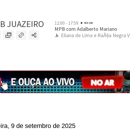
eira, 9 de setembro de 2025