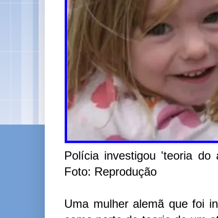
Polícia investigou 'teoria 
Foto: Reprodução
Uma mulher alemã que foi inv