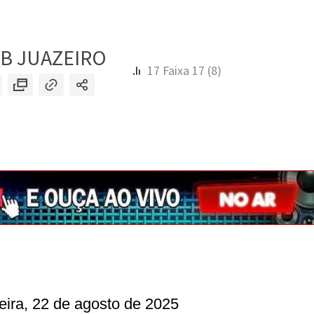
feira, 22 de agosto de 2025