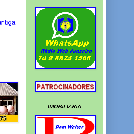
ntiga
IMOBILIÁRIA