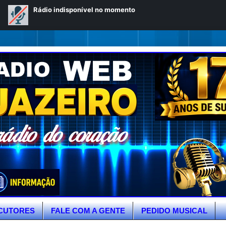
CUTORES
FALE COM A GENTE
PEDIDO MUSICAL