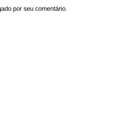
gado por seu comentário.