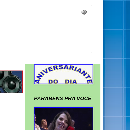
PARABÉNS PRA VOCE