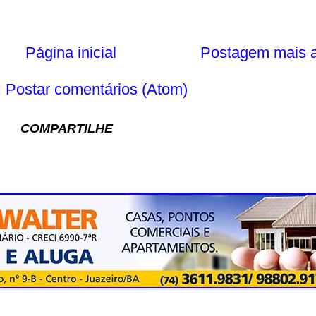
Página inicial
Postagem mais a
:
Postar comentários (Atom)
COMPARTILHE