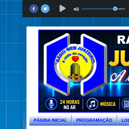
PÁGINA INICIAL
PROGRAMAÇÃO
LO