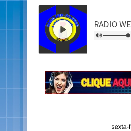
sexta-