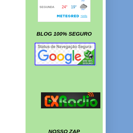
BLOG 100% SEGURO
NOSSO ZAP