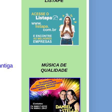
LISTAPE
MÚSICA DE
ntiga
QUALIDADE