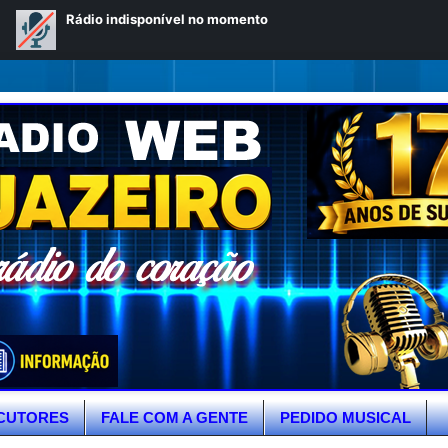
CUTORES
FALE COM A GENTE
PEDIDO MUSICAL