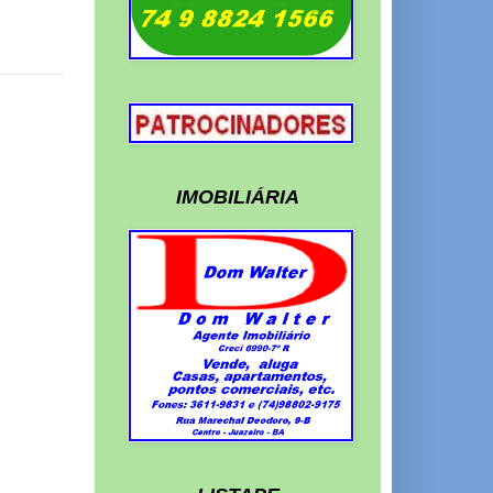
IMOBILIÁRIA