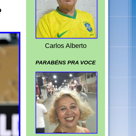
o
Carlos Alberto
PARABÉNS PRA VOCE