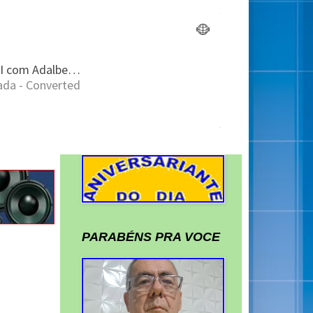
PARABÉNS PRA VOCE