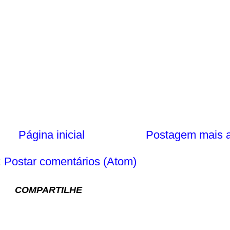
Página inicial
Postagem mais a
:
Postar comentários (Atom)
COMPARTILHE