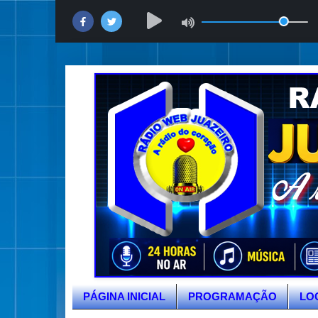
PÁGINA INICIAL
PROGRAMAÇÃO
LO