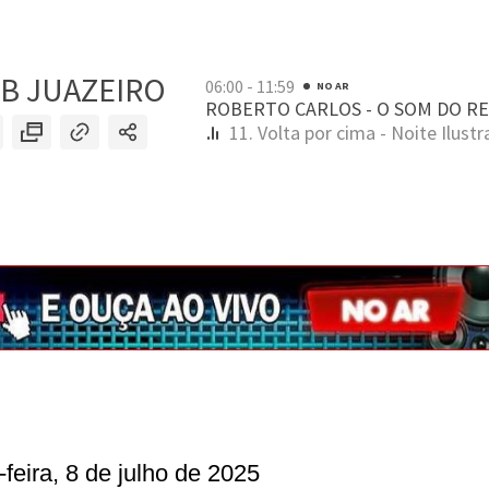
-feira, 8 de julho de 2025