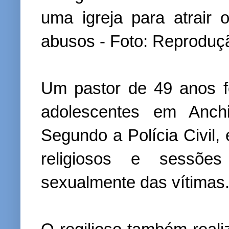
uma igreja para atrair
abusos - Foto: Reproduç
Um pastor de 49 anos f
adolescentes em Anchi
Segundo a Polícia Civil, e
religiosos e sessõe
sexualmente das vítimas