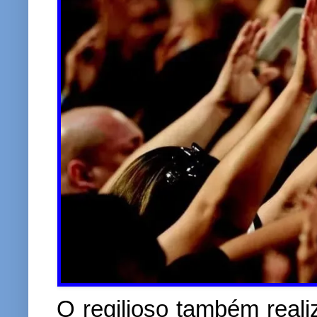
O regilioso também real