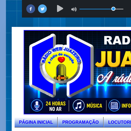
PÁGINA INICIAL
PROGRAMAÇÃO
LOCUTOR