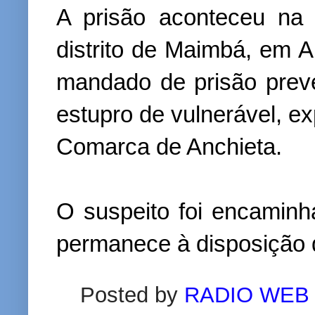
A prisão aconteceu na 
distrito de Maimbá, em 
mandado de prisão preve
estupro de vulnerável, ex
Comarca de Anchieta.
O suspeito foi encaminh
permanece à disposição d
Posted by
RADIO WEB