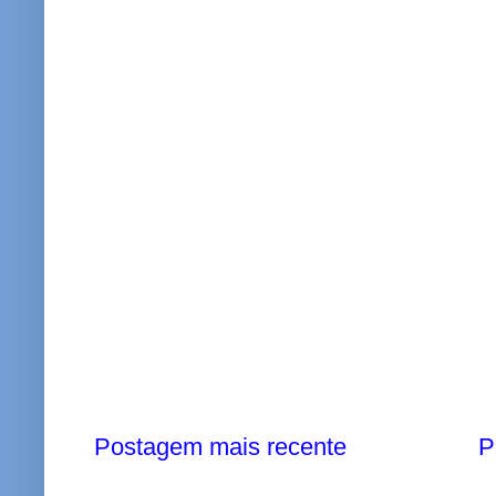
Postagem mais recente
P