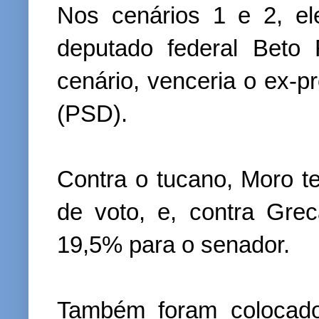
Nos cenários 1 e 2, el
deputado federal Beto 
cenário, venceria o ex-pr
(PSD).
Contra o tucano, Moro 
de voto, e, contra Gre
19,5% para o senador.
Também foram colocad