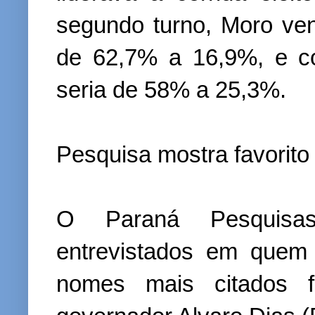
segundo turno, Moro ven
de 62,7% a 16,9%, e co
seria de 58% a 25,3%.
Pesquisa mostra favorito
O Paraná Pesquisa
entrevistados em quem
nomes mais citados 