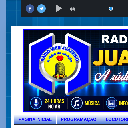
PÁGINA INICIAL
PROGRAMAÇÃO
LOCUTOR