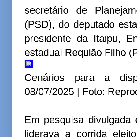
secretário de Planeja
(PSD), do deputado esta
presidente da Itaipu, E
estadual Requião Filho (
Cenários para a disp
08/07/2025 | Foto: Repr
Em pesquisa divulgada
liderava a corrida elei